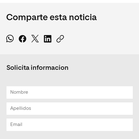
Comparte esta noticia
Solicita informacion