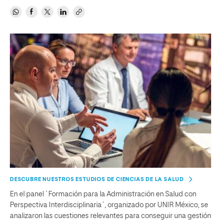
DESCUBRE NUESTROS ESTUDIOS DE CIENCIAS DE LA SALUD
En el panel `Formación para la Administración en Salud con
Perspectiva Interdisciplinaria´, organizado por UNIR México, se
analizaron las cuestiones relevantes para conseguir una gestión