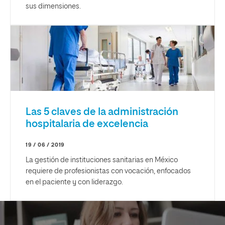
sus dimensiones.
Las 5 claves de la administración
hospitalaria de excelencia
19 / 06 / 2019
La gestión de instituciones sanitarias en México
requiere de profesionistas con vocación, enfocados
en el paciente y con liderazgo.