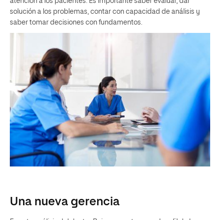
atención a los pacientes. Es importante saber evaluar, dar
solución a los problemas, contar con capacidad de análisis y
saber tomar decisiones con fundamentos.
Una nueva gerencia