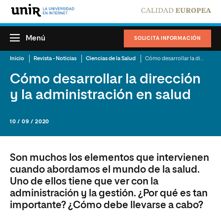
Menú
SOLICITA INFORMACIÓN
Inicio
Revista - Noticias
Ciencias de la Salud
Cómo desarrollar la dirección y la administración en salud
Cómo desarrollar la dirección
y la administración en salud
10 / 09 / 2020
Son muchos los elementos que intervienen
cuando abordamos el mundo de la salud.
Uno de ellos tiene que ver con la
administración y la gestión. ¿Por qué es tan
importante? ¿Cómo debe llevarse a cabo?