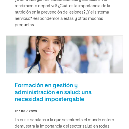
rendimiento deportivo? ¿Cuál es la importancia de la
nutrición en la prevención de lesiones? ¿Y el sistema
nervioso? Respondemos a estas y otras muchas
preguntas.
Formación en gestión y
administración en salud: una
necesidad impostergable
17 / 06 / 2020
La crisis sanitaria a la que se enfrenta el mundo entero
demuestra la importancia del sector salud en todas