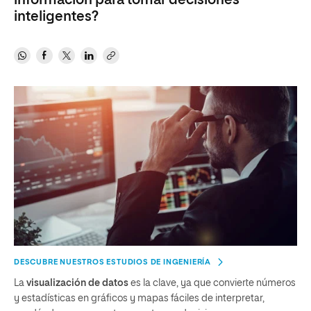
información para tomar decisiones
inteligentes?
DESCUBRE NUESTROS ESTUDIOS DE INGENIERÍA
La
visualización de datos
es la clave, ya que convierte números
y estadísticas en gráficos y mapas fáciles de interpretar,