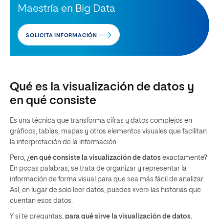
Maestría en Big Data
SOLICITA INFORMACIÓN
Qué es la visualización de datos y
en qué consiste
Es una técnica que transforma cifras y datos complejos en
gráficos, tablas, mapas y otros elementos visuales que facilitan
la interpretación de la información.
Pero, ¿
en qué consiste la visualización de datos
exactamente?
En pocas palabras, se trata de organizar y representar la
información de forma visual para que sea más fácil de analizar.
Así, en lugar de solo leer datos, puedes «ver» las historias que
cuentan esos datos.
Y si te preguntas,
para qué sirve la visualización de datos
,