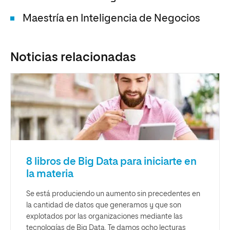
Maestría en Inteligencia de Negocios
Noticias relacionadas
8 libros de Big Data para iniciarte en
la materia
Se está produciendo un aumento sin precedentes en
la cantidad de datos que generamos y que son
explotados por las organizaciones mediante las
tecnologías de Big Data. Te damos ocho lecturas