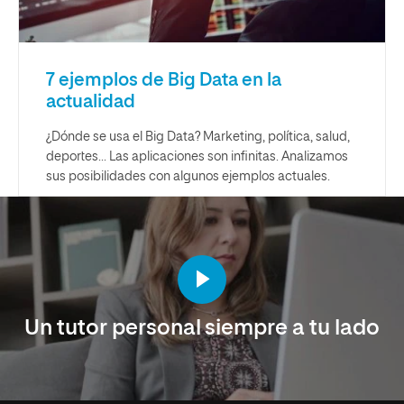
7 ejemplos de Big Data en la
actualidad
¿Dónde se usa el Big Data? Marketing, política, salud,
deportes... Las aplicaciones son infinitas. Analizamos
sus posibilidades con algunos ejemplos actuales.
Un tutor personal siempre a tu lado