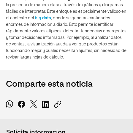
la presenta de manera clara a través de gráficos y diagramas
fáciles de interpretar. Este enfoque es especialmente valioso en
el contexto del
big data
, donde se generan cantidades
enormes de información a diario. Esto
permite identificar
rápidamente valores atípicos, detectar tendencias emergentes
y tomar decisiones informadas. Por ejemplo, al analizar datos
de ventas, la visualización ayuda a ver qué productos están
funcionando mejor y cuáles necesitan ajustes, sin necesidad de
revisar largas hojas de cálculo.
Comparte esta noticia
Solicita informacion