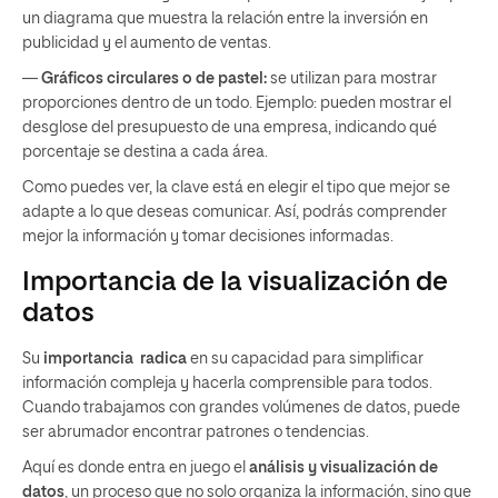
un diagrama que muestra la relación entre la inversión en
publicidad y el aumento de ventas.
—
Gráficos circulares o de pastel:
se utilizan para mostrar
proporciones dentro de un todo. Ejemplo: pueden mostrar el
desglose del presupuesto de una empresa, indicando qué
porcentaje se destina a cada área.
Como puedes ver, la clave está en elegir el tipo
que mejor se
adapte a lo que deseas comunicar. Así, podrás comprender
mejor la información y tomar decisiones informadas.
Importancia de la visualización de
datos
Su
importancia radica
en su capacidad para simplificar
información compleja y hacerla comprensible para todos.
Cuando trabajamos con grandes volúmenes de datos, puede
ser abrumador encontrar patrones o tendencias.
Aquí es donde entra en juego el
análisis y visualización de
datos
, un proceso que no solo organiza la información, sino que