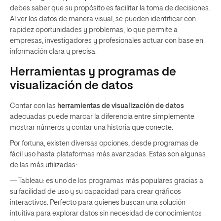
debes saber que su propósito es facilitar la toma de decisiones.
Al ver los datos de manera visual, se pueden identificar con
rapidez oportunidades y problemas, lo que permite a
empresas, investigadores y profesionales actuar con base en
información clara y precisa.
Herramientas y programas de
visualización de datos
Contar con las
herramientas de visualización de datos
adecuadas puede marcar la diferencia entre simplemente
mostrar números y contar una historia que conecte.
Por fortuna, existen diversas opciones, desde programas de
fácil uso hasta plataformas más avanzadas. Estas son algunas
de las más utilizadas:
— Tableau: es uno de los programas más populares gracias a
su facilidad de uso y su capacidad para crear gráficos
interactivos. Perfecto para quienes buscan una solución
intuitiva para explorar datos sin necesidad de conocimientos