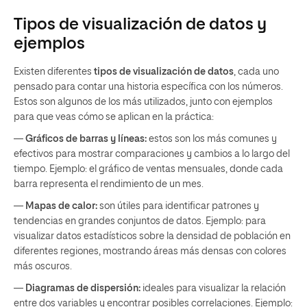
Tipos de visualización de datos y
ejemplos
Existen diferentes
tipos de visualización de datos
, cada uno
pensado para contar una historia específica con los números.
Estos son algunos de los más utilizados, junto con ejemplos
para que veas cómo se aplican en la práctica:
—
Gráficos de barras y líneas:
estos son los más comunes y
efectivos para mostrar comparaciones y cambios a lo largo del
tiempo. Ejemplo: el gráfico de ventas mensuales, donde cada
barra representa el rendimiento de un mes.
—
Mapas de calor:
son útiles para identificar patrones y
tendencias en grandes conjuntos de datos. Ejemplo: para
visualizar datos estadísticos sobre la densidad de población en
diferentes regiones, mostrando áreas más densas con colores
más oscuros.
—
Diagramas de dispersión:
ideales para visualizar la relación
entre dos variables y encontrar posibles correlaciones. Ejemplo: