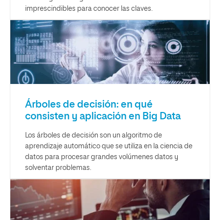
imprescindibles para conocer las claves.
Árboles de decisión: en qué
consisten y aplicación en Big Data
Los árboles de decisión son un algoritmo de
aprendizaje automático que se utiliza en la ciencia de
datos para procesar grandes volúmenes datos y
solventar problemas.