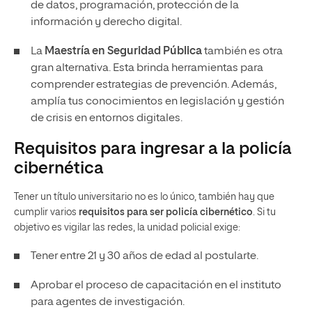
de datos, programación, protección de la
información y derecho digital.
La
Maestría en Seguridad Pública
también es otra
gran alternativa. Esta brinda herramientas para
comprender estrategias de prevención. Además,
amplía tus conocimientos en legislación y gestión
de crisis en entornos digitales.
Requisitos para ingresar a la policía
cibernética
Tener un título universitario no es lo único, también hay que
cumplir varios
requisitos para ser policía cibernético
. Si tu
objetivo es vigilar las redes, la unidad policial exige:
Tener entre 21 y 30 años de edad al postularte.
Aprobar el proceso de capacitación en el instituto
para agentes de investigación.