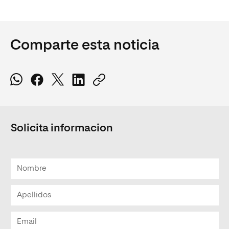
Comparte esta noticia
Solicita informacion