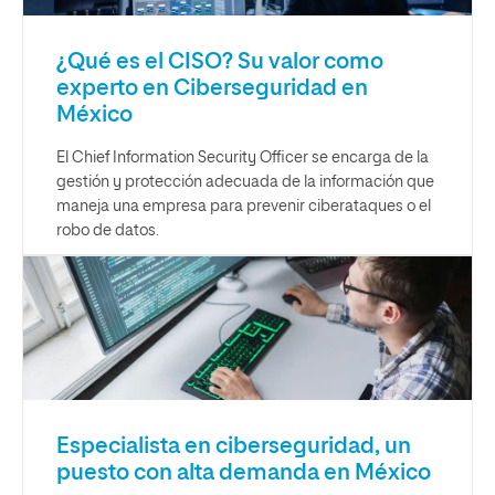
¿Qué es el CISO? Su valor como
experto en Ciberseguridad en
México
El Chief Information Security Officer se encarga de la
gestión y protección adecuada de la información que
maneja una empresa para prevenir ciberataques o el
robo de datos.
Especialista en ciberseguridad, un
puesto con alta demanda en México