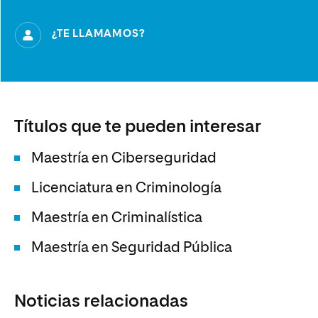
¿TE LLAMAMOS?
Títulos que te pueden interesar
Maestría en Ciberseguridad
Licenciatura en Criminología
Maestría en Criminalística
Maestría en Seguridad Pública
Noticias relacionadas