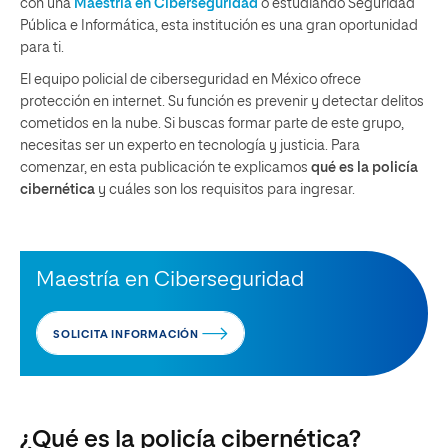
con una
Maestría en Ciberseguridad
o estudiando Seguridad
Pública e Informática, esta institución es una gran oportunidad
para ti.
El equipo policial de ciberseguridad en México ofrece
protección en internet. Su función es prevenir y detectar delitos
cometidos en la nube. Si buscas formar parte de este grupo,
necesitas ser un experto en tecnología y justicia. Para
comenzar, en esta publicación te explicamos
qué es la policía
cibernética
y cuáles son los requisitos para ingresar.
Maestría en Ciberseguridad
SOLICITA INFORMACIÓN
¿Qué es la policía cibernética?