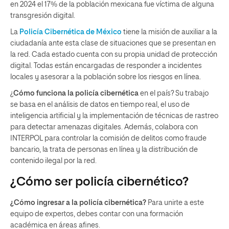
en 2024 el 17% de la población mexicana fue víctima de alguna
transgresión digital.
La
Policía Cibernética de México
tiene la misión de auxiliar a la
ciudadanía ante esta clase de situaciones que se presentan en
la red. Cada estado cuenta con su propia unidad de protección
digital. Todas están encargadas de responder a incidentes
locales y asesorar a la población sobre los riesgos en línea.
¿
Cómo funciona la policía cibernética
en el país? Su trabajo
se basa en el análisis de datos en tiempo real, el uso de
inteligencia artificial y la implementación de técnicas de rastreo
para detectar amenazas digitales. Además, colabora con
INTERPOL para controlar la comisión de delitos como fraude
bancario, la trata de personas en línea y la distribución de
contenido ilegal por la red.
¿Cómo ser policía cibernético?
¿Cómo ingresar a la policía cibernética?
Para unirte a este
equipo de expertos, debes contar con una formación
académica en áreas afines.