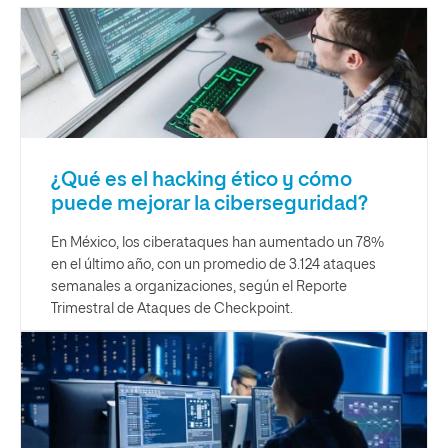
¿Qué es el hacking ético y cómo
puede mejorar la ciberseguridad?
En México, los ciberataques han aumentado un 78%
en el último año, con un promedio de 3.124 ataques
semanales a organizaciones, según el Reporte
Trimestral de Ataques de Checkpoint.