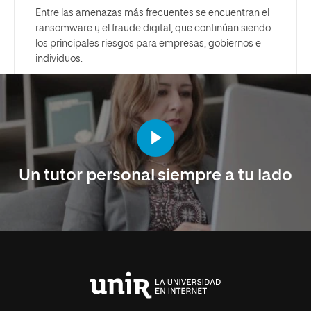
Entre las amenazas más frecuentes se encuentran el
ransomware y el fraude digital, que continúan siendo
los principales riesgos para empresas, gobiernos e
individuos.
Un tutor personal siempre a tu lado
Universidad