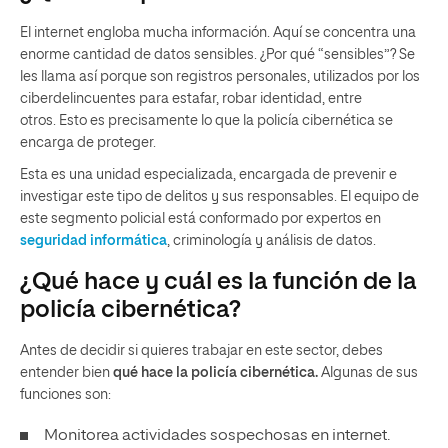
El internet engloba mucha información. Aquí se concentra una
enorme cantidad de datos sensibles. ¿Por qué “sensibles”? Se
les llama así porque son registros personales, utilizados por los
ciberdelincuentes para estafar, robar identidad, entre
otros.
Esto es precisamente lo que la policía cibernética se
encarga de proteger.
Esta es una unidad especializada, encargada de prevenir e
investigar este tipo de delitos y sus responsables. El equipo de
este segmento policial está conformado por expertos en
seguridad informática
, criminología y análisis de datos.
¿Qué hace y cuál es la función de la
policía cibernética?
Antes de decidir si quieres trabajar en este sector, debes
entender bien
qué hace la policía cibernética.
Algunas de sus
funciones son:
Monitorea actividades sospechosas en internet.