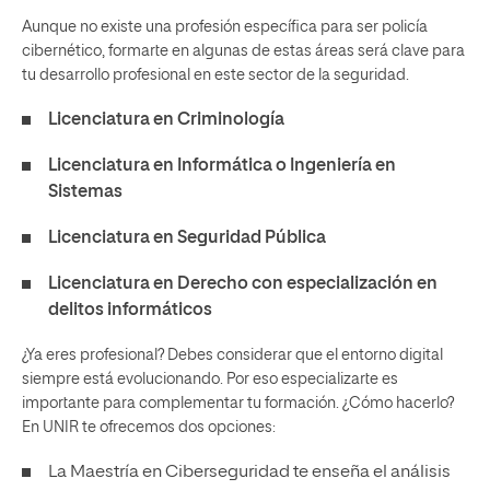
Aunque no existe una profesión específica para ser policía
cibernético, formarte en algunas de estas áreas será clave para
tu desarrollo profesional en este sector de la seguridad.
Licenciatura en Criminología
Licenciatura en Informática o
Ingeniería en
Sistemas
Licenciatura en Seguridad Pública
Licenciatura en Derecho
con especialización en
delitos informáticos
¿Ya eres profesional? Debes considerar que el entorno digital
siempre está evolucionando. Por eso especializarte es
importante para complementar tu formación. ¿Cómo hacerlo?
En UNIR te ofrecemos dos opciones:
La Maestría en Ciberseguridad te enseña el análisis