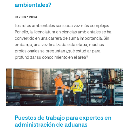
ambientales?
01 / 08 / 2024
Los retos ambientales son cada vez más complejos.
Por ello, la licenciatura en ciencias ambientales se ha
convertido en una carrera de suma importancia. Sin
embargo, una vez finalizada esta etapa, muchos
profesionales se preguntan ¿qué estudiar para
profundizar su conocimiento en el área?
Puestos de trabajo para expertos en
administración de aduanas