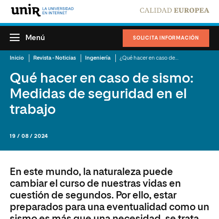
Menú
SOLICITA INFORMACIÓN
Inicio
Revista - Noticias
Ingeniería
¿Qué hacer en caso de sismo?: Medidas de seguridad en el trabajo
Qué hacer en caso de sismo:
Medidas de seguridad en el
trabajo
19 / 08 / 2024
En este mundo, la naturaleza puede
cambiar el curso de nuestras vidas en
cuestión de segundos. Por ello, estar
preparados para una eventualidad como un