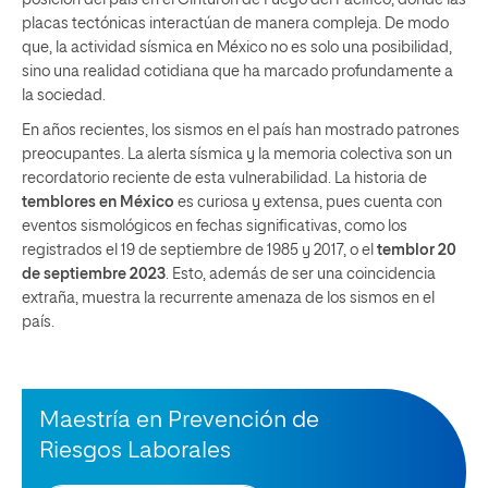
placas tectónicas interactúan de manera compleja. De modo
que, la actividad sísmica en México no es solo una posibilidad,
sino una realidad cotidiana que ha marcado profundamente a
la sociedad.
En años recientes, los sismos en el país han mostrado patrones
preocupantes. La alerta sísmica y la memoria colectiva son un
recordatorio reciente de esta vulnerabilidad. La historia de
temblores en México
es curiosa y extensa, pues cuenta con
eventos sismológicos en fechas significativas, como los
registrados el 19 de septiembre de 1985 y 2017, o el
temblor 20
de septiembre 2023
. Esto, además de ser una coincidencia
extraña, muestra la recurrente amenaza de los sismos en el
país.
Maestría en Prevención de
Riesgos Laborales