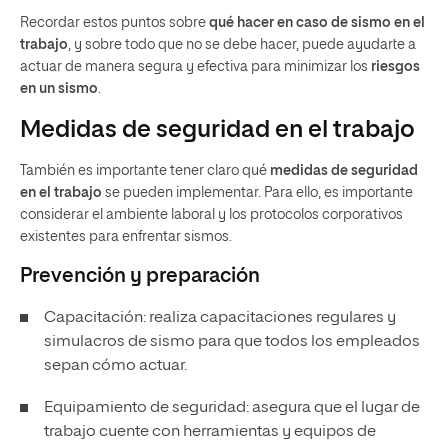
Recordar estos puntos sobre
qué hacer en caso de sismo en el
trabajo
, y sobre todo que no se debe hacer, puede ayudarte a
actuar de manera segura y efectiva para minimizar los
riesgos
en un sismo
.
Medidas de seguridad en el trabajo
También es importante tener claro qué
medidas de seguridad
en el trabajo
se pueden implementar. Para ello, es importante
considerar el ambiente laboral y los protocolos corporativos
existentes para enfrentar sismos.
Prevención y preparación
Capacitación: realiza capacitaciones regulares y
simulacros de sismo para que todos los empleados
sepan cómo actuar.
Equipamiento de seguridad: asegura que el lugar de
trabajo cuente con herramientas y equipos de