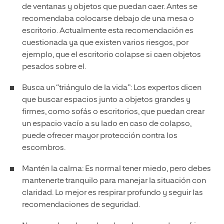
de ventanas y objetos que puedan caer. Antes se
recomendaba colocarse debajo de una mesa o
escritorio. Actualmente esta recomendación es
cuestionada ya que existen varios riesgos, por
ejemplo, que el escritorio colapse si caen objetos
pesados sobre el.
Busca un “triángulo de la vida”: Los expertos dicen
que buscar espacios junto a objetos grandes y
firmes, como sofás o escritorios, que puedan crear
un espacio vacío a su lado en caso de colapso,
puede ofrecer mayor protección contra los
escombros.
Mantén la calma: Es normal tener miedo, pero debes
mantenerte tranquilo para manejar la situación con
claridad. Lo mejor es respirar profundo y seguir las
recomendaciones de seguridad.