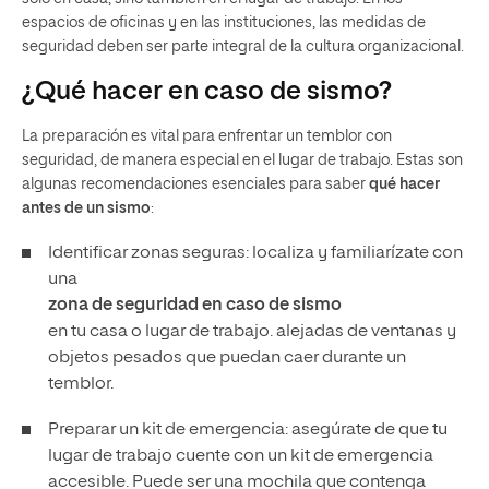
espacios de oficinas y en las instituciones, las medidas de
seguridad deben ser parte integral de la cultura organizacional.
¿Qué hacer en caso de sismo?
La preparación es vital para enfrentar un temblor con
seguridad, de manera especial en el lugar de trabajo. Estas son
algunas recomendaciones esenciales para saber
qué hacer
antes de un sismo
:
Identificar zonas seguras: localiza y familiarízate con
una
zona de seguridad en caso de sismo
en tu casa o lugar de trabajo. alejadas de ventanas y
objetos pesados que puedan caer durante un
temblor.
Preparar un kit de emergencia: asegúrate de que tu
lugar de trabajo cuente con un kit de emergencia
accesible. Puede ser una mochila que contenga