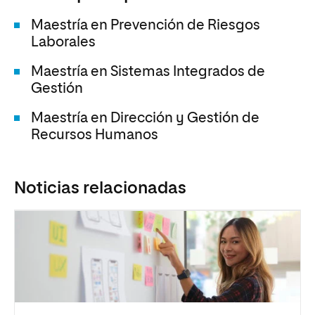
Maestría en Prevención de Riesgos
Laborales
Maestría en Sistemas Integrados de
Gestión
Maestría en Dirección y Gestión de
Recursos Humanos
Noticias relacionadas