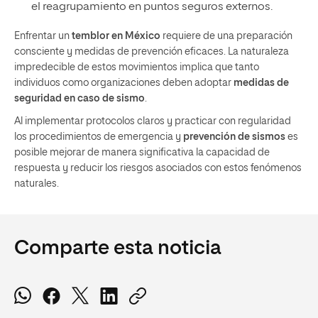
el reagrupamiento en puntos seguros externos.
Enfrentar un
temblor en México
requiere de una preparación
consciente y medidas de prevención eficaces. La naturaleza
impredecible de estos movimientos implica que tanto
individuos como organizaciones deben adoptar
medidas de
seguridad en caso de sismo
.
Al implementar protocolos claros y practicar con regularidad
los procedimientos de emergencia y
prevención de sismos
es
posible mejorar de manera significativa la capacidad de
respuesta y reducir los riesgos asociados con estos fenómenos
naturales.
Comparte esta noticia