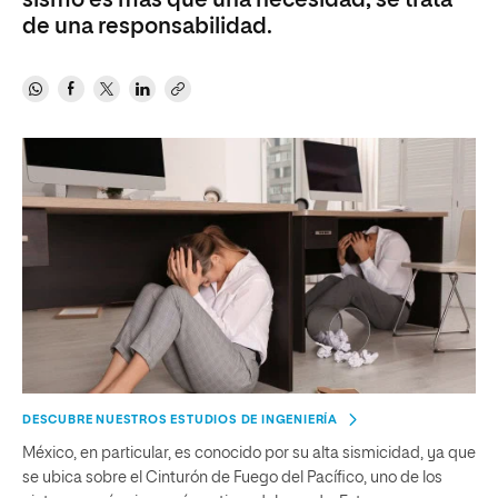
sismo es más que una necesidad, se trata
de una responsabilidad.
DESCUBRE NUESTROS ESTUDIOS DE INGENIERÍA
México, en particular, es conocido por su alta sismicidad, ya que
se ubica sobre el Cinturón de Fuego del Pacífico, uno de los