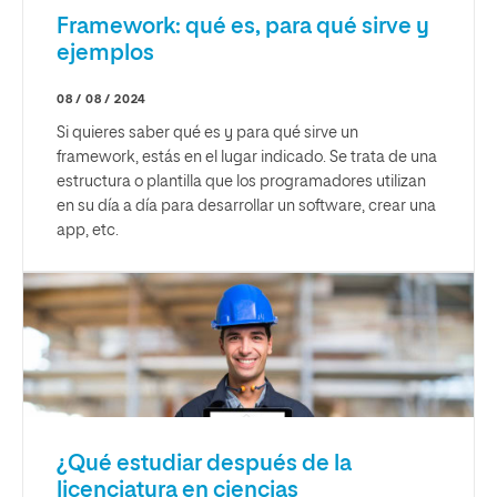
Framework: qué es, para qué sirve y
ejemplos
08 / 08 / 2024
Si quieres saber qué es y para qué sirve un
framework, estás en el lugar indicado. Se trata de una
estructura o plantilla que los programadores utilizan
en su día a día para desarrollar un software, crear una
app, etc.
¿Qué estudiar después de la
licenciatura en ciencias