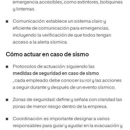
emergencia accesibles, como extintores, botiquines
y linternas.
Comunicación: establece un sistema claro y
eficiente de comunicación para emergencias,
incluyendo la verificación de que todos tengan
acceso a la alerta sísmica.
Cómo actuar en caso de sismo
Protocolos de actuación: siguiendo las
medidas de seguridad en caso de sismo
, cada empleado debe conocer su rol y las acciones
a seguir durante y después de un evento sísmico.
Zonas de seguridad: define y señala con claridad las
zonas de menor riesgo dentro de la empresa.
Coordinación: es importante designar a varios
responsables para guiar y ayudar en la evacuación y