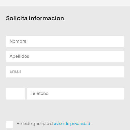
Solicita informacion