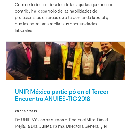
Conoce todos los detalles de las ayudas que buscan
contribuir al desarrollo de las habilidades de
profesionistas en áreas de alta demanda laboral y
que les permitan ampliar sus oportunidades
laborales.
UNIR México participó en el Tercer
Encuentro ANUIES-TIC 2018
23 / 10 / 2018
De UNIR México asistieron el Rector el Mtro. David
Mejía, la Dra. Julieta Palma, Directora General y el