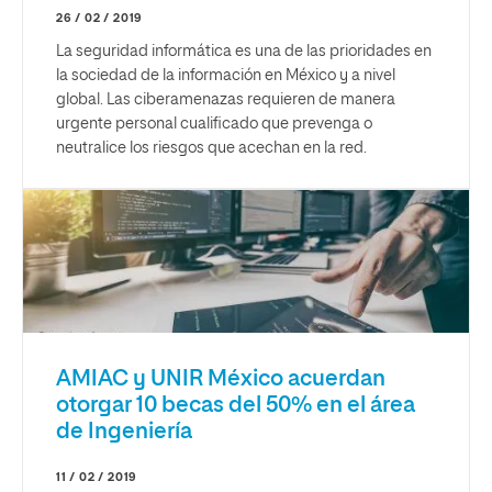
26 / 02 / 2019
La seguridad informática es una de las prioridades en
la sociedad de la información en México y a nivel
global. Las ciberamenazas requieren de manera
urgente personal cualificado que prevenga o
neutralice los riesgos que acechan en la red.
AMIAC y UNIR México acuerdan
otorgar 10 becas del 50% en el área
de Ingeniería
11 / 02 / 2019