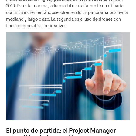
2019. De esta manera, la fuerza laboral altamente cualificada
continúa incrementándose, ofreciendo un panorama positivo a
mediano y largo plazo. La segunda es el
uso de drones
con
fines comerciales y recreativos.
El punto de partida: el Project Manager