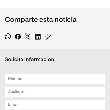
Comparte esta noticia
Solicita informacion