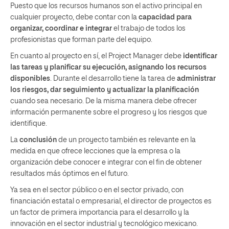
Puesto que los recursos humanos son el activo principal en
cualquier proyecto, debe contar con la
capacidad para
organizar, coordinar e integrar
el trabajo de todos los
profesionistas que forman parte del equipo.
En cuanto al proyecto en sí, el Project Manager debe
identificar
las tareas y planificar su ejecución, asignando los recursos
disponibles
. Durante el desarrollo tiene la tarea de
administrar
los riesgos, dar seguimiento y actualizar la planificación
cuando sea necesario. De la misma manera debe ofrecer
información permanente sobre el progreso y los riesgos que
identifique.
La
conclusión
de un proyecto también es relevante en la
medida en que ofrece lecciones que la empresa o la
organización debe conocer e integrar con el fin de obtener
resultados más óptimos en el futuro.
Ya sea en el sector público o en el sector privado, con
financiación estatal o empresarial, el director de proyectos es
un factor de primera importancia para el desarrollo y la
innovación en el sector industrial y tecnológico mexicano.