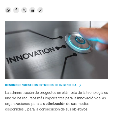
DESCUBRE NUESTROS ESTUDIOS DE INGENIERÍA
La administración de proyectos en el ámbito de la tecnología es
uno de los recursos más importantes para la
innovación
de las
organizaciones, para la
optimización
de sus medios
disponibles y para la consecución de sus
objetivos
.