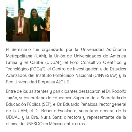
El Seminario fue organizado por la Universidad Autónoma
Metropolitana (UAM), la Unión de Universidades de América
Latina y el Caribe (UDUAL), el Foro Consultivo Científico y
Tecnológico (FCCyT), el Centro de Investigación y de Estudios
Avanzados del Instituto Politécnico Nacional (CINVESTAV) y la
Red Universidad Empresa ALCUE.
Entre de los asistentes y participantes destacaron el Dr. Rodolfo
Tuirán, subsecretario de Educación Superior de la Secretaría de
Educación Pública (SEP); el Dr. Eduardo Peñalosa, rector general
de la UAM; el Dr. Roberto Escalante, secretario general de la
UDUAL; y la Dra. Nuria Sanz, directora y representante de la
oficina de UNESCO en México, entre otros.