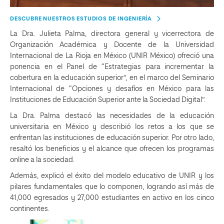
DESCUBRE NUESTROS ESTUDIOS DE INGENIERÍA
La Dra. Julieta Palma, directora general y vicerrectora de
Organización Académica y Docente de la Universidad
Internacional de La Rioja en México (UNIR México) ofreció una
ponencia en el Panel de “Estrategias para incrementar la
cobertura en la educación superior”, en el marco del Seminario
Internacional de “Opciones y desafíos en México para las
Instituciones de Educación Superior ante la Sociedad Digital”.
La Dra. Palma destacó las necesidades de la educación
universitaria en México y describió los retos a los que se
enfrentan las instituciones de educación superior. Por otro lado,
resaltó los beneficios y el alcance que ofrecen los programas
online a la sociedad.
Además, explicó el éxito del modelo educativo de UNIR y los
pilares fundamentales que lo componen, logrando así más de
41,000 egresados y 27,000 estudiantes en activo en los cinco
continentes.