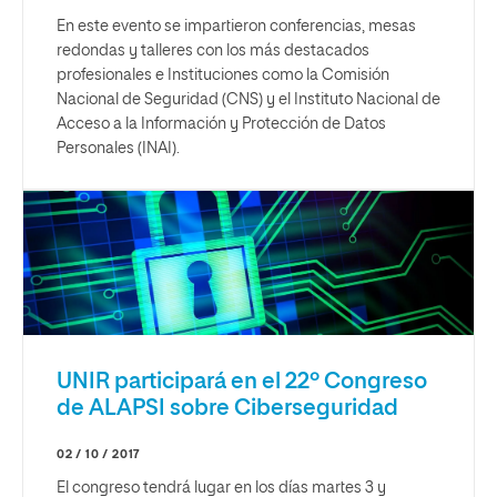
En este evento se impartieron conferencias, mesas
redondas y talleres con los más destacados
profesionales e Instituciones como la Comisión
Nacional de Seguridad (CNS) y el Instituto Nacional de
Acceso a la Información y Protección de Datos
Personales (INAI).
UNIR participará en el 22º Congreso
de ALAPSI sobre Ciberseguridad
02 / 10 / 2017
El congreso tendrá lugar en los días martes 3 y