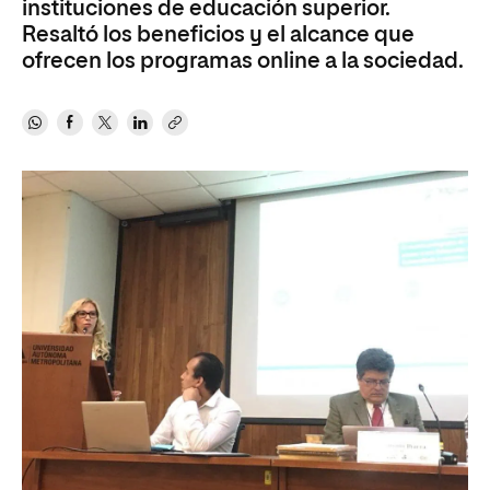
instituciones de educación superior.
Resaltó los beneficios y el alcance que
ofrecen los programas online a la sociedad.