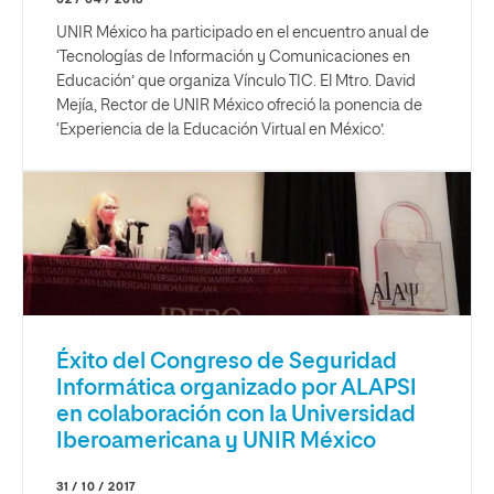
UNIR México ha participado en el encuentro anual de
‘Tecnologías de Información y Comunicaciones en
Educación’ que organiza Vínculo TIC. El Mtro. David
Mejía, Rector de UNIR México ofreció la ponencia de
‘Experiencia de la Educación Virtual en México’.
Éxito del Congreso de Seguridad
Informática organizado por ALAPSI
en colaboración con la Universidad
Iberoamericana y UNIR México
31 / 10 / 2017