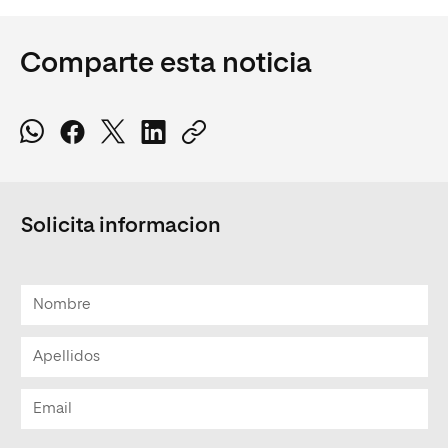
Comparte esta noticia
Solicita informacion