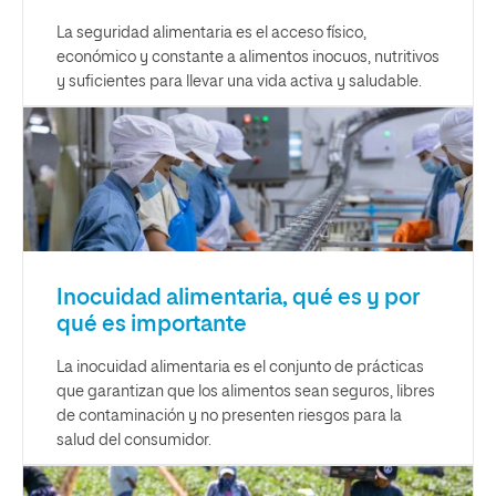
La seguridad alimentaria es el acceso físico,
económico y constante a alimentos inocuos, nutritivos
y suficientes para llevar una vida activa y saludable.
Inocuidad alimentaria, qué es y por
qué es importante
La inocuidad alimentaria es el conjunto de prácticas
que garantizan que los alimentos sean seguros, libres
de contaminación y no presenten riesgos para la
salud del consumidor.