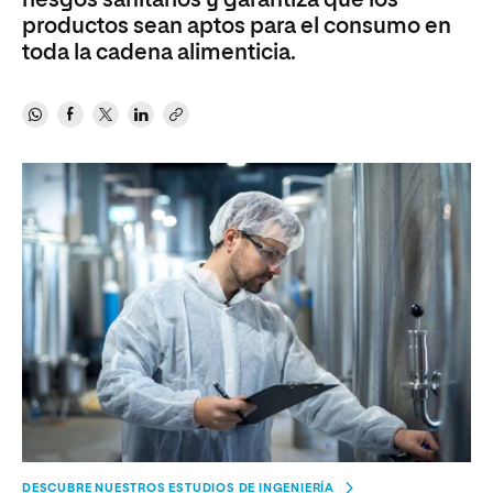
riesgos sanitarios y garantiza que los
productos sean aptos para el consumo en
toda la cadena alimenticia.
DESCUBRE NUESTROS ESTUDIOS DE INGENIERÍA