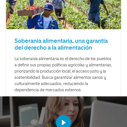
Soberanía alimentaria, una garantía
del derecho a la alimentación
La soberanía alimentaria es el derecho de los pueblos
a definir sus propias políticas agrícolas y alimentarias,
priorizando la producción local, el acceso justo y la
sostenibilidad. Busca garantizar alimentos sanos y
culturalmente adecuados, reduciendo la
dependencia de mercados externos.