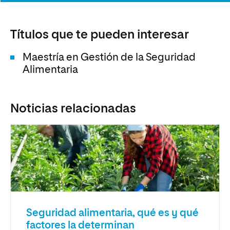
Títulos que te pueden interesar
Maestría en Gestión de la Seguridad
Alimentaria
Noticias relacionadas
Seguridad alimentaria, qué es y qué
factores la determinan