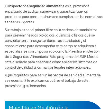
El
inspector de seguridad alimentaria
es el profesional
encargado de auditar, supervisar y garantizar que los
productos para consumo humano cumplan con las normativas
sanitarias vigentes.
Su trabajo es ser el primer filtro en la cadena de suministros
para prevenir riesgos biológicos, químicos o físicos que se
conviertan en un riesgo sanitario. Las cualidades y el
conocimiento para desempeñar este cargo se adquieren al
especializarse con un posgrado como la
Maestría en Gestión
de la Seguridad Alimentaria
. Este programa de UNIR México
está diseñado para enseñarte cómo aplicar los sistemas de
control de calidad y los marcos legales internacionales.
¿Qué requisitos para ser un
inspector de sanidad alimentaria
se necesitan? Te explicamos cuál es el trabajo de este
profesional y su formación.
Maestría en Gestión de la