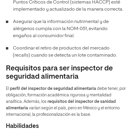
Puntos Críticos de Control (sistemas HACCP) esté
implementado y actualizado de la manera correcta.
Asegurar que la información nutrimental y de
alérgenos cumpla con la NOM-051, evitando
engaños al consumidor final.
Coordinar el retiro de productos del mercado
(recalls) cuando se detecta un lote contaminado.
Requisitos para ser inspector de
seguridad alimentaria
El
perfil del inspector de seguridad alimentaria
debe tener, por
obligación, formación académica rigurosa y mentalidad
analítica. Además, los
requisitos del inspector de sanidad
alimentaria
varían según el país, pero en México y el entorno
internacional, la profesionalización es la base.
Habilidades