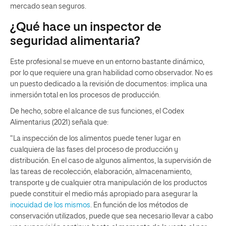
mercado sean seguros.
¿Qué hace un inspector de
seguridad alimentaria?
Este profesional se mueve en un entorno bastante dinámico,
por lo que requiere una gran habilidad como observador. No es
un puesto dedicado a la revisión de documentos: implica una
inmersión total en los procesos de producción.
De hecho, sobre el alcance de sus funciones, el Codex
Alimentarius (2021) señala que:
“La inspección de los alimentos puede tener lugar en
cualquiera de las fases del proceso de producción y
distribución. En el caso de algunos alimentos, la supervisión de
las tareas de recolección, elaboración, almacenamiento,
transporte y de cualquier otra manipulación de los productos
puede constituir el medio más apropiado para asegurar la
inocuidad de los mismos
. En función de los métodos de
conservación utilizados, puede que sea necesario llevar a cabo