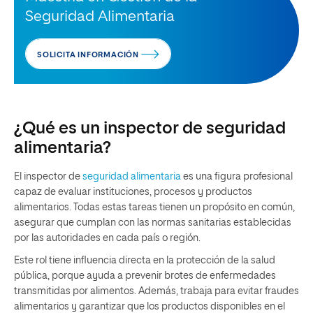
Seguridad Alimentaria
SOLICITA INFORMACIÓN
¿Qué es un inspector de seguridad
alimentaria?
El inspector de
seguridad alimentaria
es una figura profesional
capaz de evaluar instituciones, procesos y productos
alimentarios. Todas estas tareas tienen un propósito en común,
asegurar que cumplan con las normas sanitarias establecidas
por las autoridades en cada país o región.
Este rol tiene influencia directa en la protección de la salud
pública, porque ayuda a prevenir brotes de enfermedades
transmitidas por alimentos. Además, trabaja para evitar fraudes
alimentarios y garantizar que los productos disponibles en el