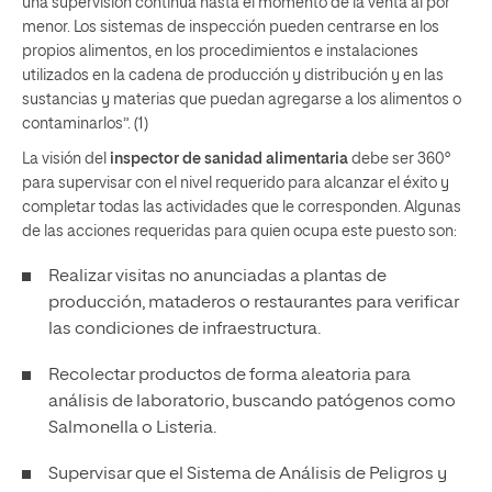
una supervisión continua hasta el momento de la venta al por
menor. Los sistemas de inspección pueden centrarse en los
propios alimentos, en los procedimientos e instalaciones
utilizados en la cadena de producción y distribución y en las
sustancias y materias que puedan agregarse a los alimentos o
contaminarlos”. (1)
La visión del
inspector de sanidad alimentaria
debe ser 360°
para supervisar con el nivel requerido para alcanzar el éxito y
completar todas las actividades que le corresponden. Algunas
de las acciones requeridas para quien ocupa este puesto son:
Realizar visitas no anunciadas a plantas de
producción, mataderos o restaurantes para verificar
las condiciones de infraestructura.
Recolectar productos de forma aleatoria para
análisis de laboratorio, buscando patógenos como
Salmonella o Listeria.
Supervisar que el Sistema de Análisis de Peligros y