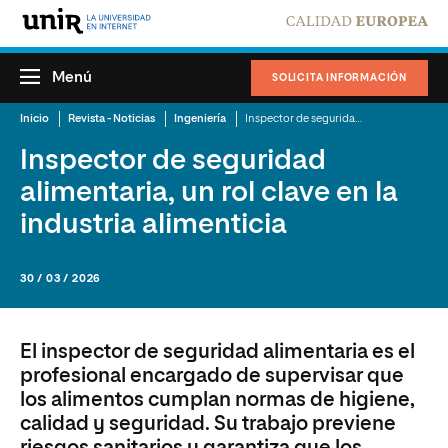
Menú
SOLICITA INFORMACIÓN
Inicio
Revista - Noticias
Ingeniería
Inspector de seguridad alimentaria, un rol clave en la industria alimenticia
Inspector de seguridad
alimentaria, un rol clave en la
industria alimenticia
30 / 03 / 2026
El inspector de seguridad alimentaria es el
profesional encargado de supervisar que
los alimentos cumplan normas de higiene,
calidad y seguridad. Su trabajo previene