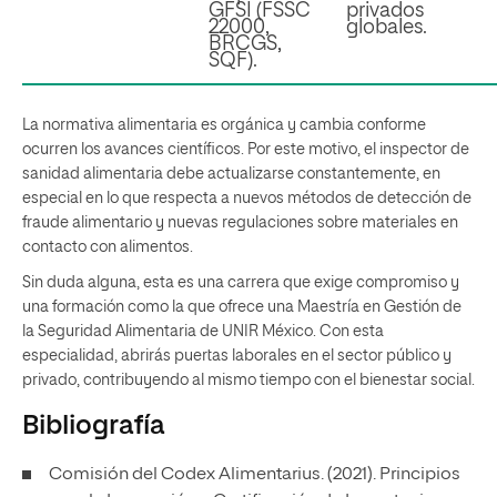
GFSI (FSSC
privados
22000,
globales.
BRCGS,
SQF).
La normativa alimentaria es orgánica y cambia conforme
ocurren los avances científicos. Por este motivo, el inspector de
sanidad alimentaria debe actualizarse constantemente, en
especial en lo que respecta a nuevos métodos de detección de
fraude alimentario y nuevas regulaciones sobre materiales en
contacto con alimentos.
Sin duda alguna, esta es una carrera que exige compromiso y
una formación como la que ofrece una Maestría en Gestión de
la Seguridad Alimentaria de UNIR México. Con esta
especialidad, abrirás puertas laborales en el sector público y
privado, contribuyendo al mismo tiempo con el bienestar social.
Bibliografía
Comisión del Codex Alimentarius. (2021). Principios