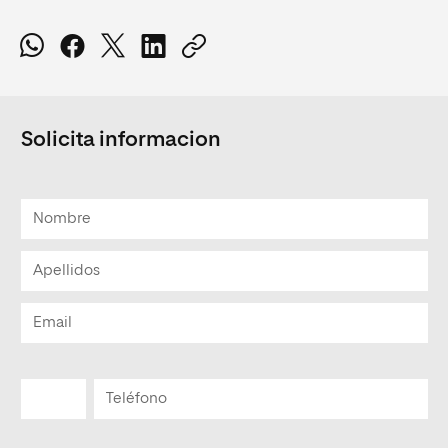
Solicita informacion