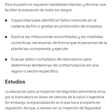
Para el puesto se requieren habilidades blandas y técnicas que
faciliten la evaluación de todos los riesgos:
Capacidad para identificar fallos menores en la
cadena de frío o grietas en protocolos de limpieza.
Explica las infracciones encontradas y las medidas
correctivas necesarias de forma que el personal de la
planta las comprenda y ejecute.
Evaluar datos complejos de laboratorio para
determinar tendencias de contaminación en una
región o sector específico.
Estudios
La educación para un inspector de seguridad alimentaria inicia
por la licenciatura en áreas de ciencias de la salud o ingeniería.
Sin embargo, la especialización es lo que hace al experto en
regulación. Así que, si deseas ser un Inspector de Seguridad