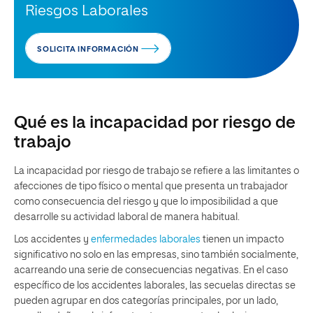
Riesgos Laborales
SOLICITA INFORMACIÓN
Qué es la incapacidad por riesgo de
trabajo
La incapacidad por riesgo de trabajo se refiere a las limitantes o
afecciones de tipo físico o mental que presenta un trabajador
como consecuencia del riesgo y que lo imposibilidad a que
desarrolle su actividad laboral de manera habitual.
Los accidentes y
enfermedades laborales
tienen un impacto
significativo no solo en las empresas, sino también socialmente,
acarreando una serie de consecuencias negativas. En el caso
específico de los accidentes laborales, las secuelas directas se
pueden agrupar en dos categorías principales, por un lado,