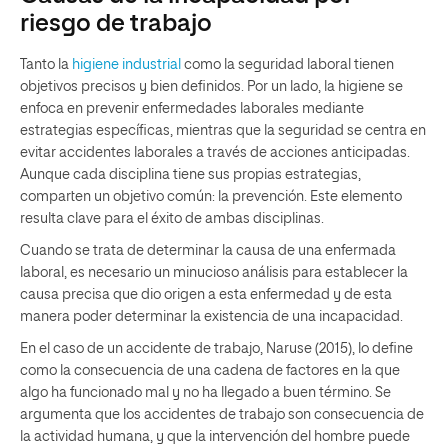
riesgo de trabajo
Tanto la
higiene industrial
como la seguridad laboral tienen
objetivos precisos y bien definidos. Por un lado, la higiene se
enfoca en prevenir enfermedades laborales mediante
estrategias específicas, mientras que la seguridad se centra en
evitar accidentes laborales a través de acciones anticipadas.
Aunque cada disciplina tiene sus propias estrategias,
comparten un objetivo común: la prevención. Este elemento
resulta clave para el éxito de ambas disciplinas.
Cuando se trata de determinar la causa de una enfermada
laboral, es necesario un minucioso análisis para establecer la
causa precisa que dio origen a esta enfermedad y de esta
manera poder determinar la existencia de una incapacidad.
En el caso de un accidente de trabajo, Naruse (2015), lo define
como la consecuencia de una cadena de factores en la que
algo ha funcionado mal y no ha llegado a buen término. Se
argumenta que los accidentes de trabajo son consecuencia de
la actividad humana, y que la intervención del hombre puede