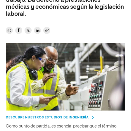
trabajo. Da derecho a prestaciones
médicas y económicas según la legislación
laboral.
DESCUBRE NUESTROS ESTUDIOS DE INGENIERÍA
Como punto de partida, es esencial precisar que el término