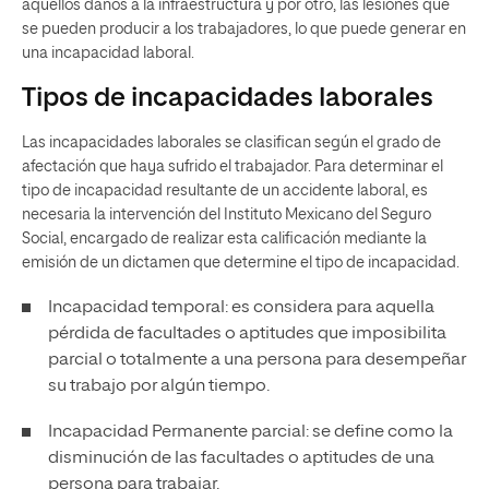
aquellos daños a la infraestructura y por otro, las lesiones que
se pueden producir a los trabajadores, lo que puede generar en
una incapacidad laboral.
Tipos de incapacidades laborales
Las incapacidades laborales se clasifican según el grado de
afectación que haya sufrido el trabajador. Para determinar el
tipo de incapacidad resultante de un accidente laboral, es
necesaria la intervención del Instituto Mexicano del Seguro
Social, encargado de realizar esta calificación mediante la
emisión de un dictamen que determine el tipo de incapacidad.
Incapacidad temporal: es considera para aquella
pérdida de facultades o aptitudes que imposibilita
parcial o totalmente a una persona para desempeñar
su trabajo por algún tiempo.
Incapacidad Permanente parcial: se define como la
disminución de las facultades o aptitudes de una
persona para trabajar.