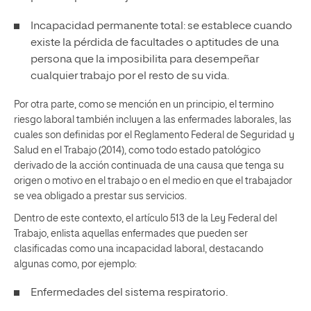
Incapacidad permanente total: se establece cuando
existe la pérdida de facultades o aptitudes de una
persona que la imposibilita para desempeñar
cualquier trabajo por el resto de su vida.
Por otra parte, como se mención en un principio, el termino
riesgo laboral también incluyen a las enfermades laborales, las
cuales son definidas por el Reglamento Federal de Seguridad y
Salud en el Trabajo (2014), como todo estado patológico
derivado de la acción continuada de una causa que tenga su
origen o motivo en el trabajo o en el medio en que el trabajador
se vea obligado a prestar sus servicios.
Dentro de este contexto, el artículo 513 de la Ley Federal del
Trabajo, enlista aquellas enfermades que pueden ser
clasificadas como una incapacidad laboral, destacando
algunas como, por ejemplo:
Enfermedades del sistema respiratorio.