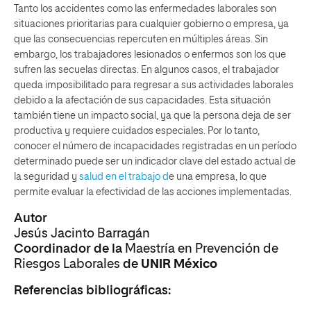
Tanto los accidentes como las enfermedades laborales son
situaciones prioritarias para cualquier gobierno o empresa, ya
que las consecuencias repercuten en múltiples áreas. Sin
embargo, los trabajadores lesionados o enfermos son los que
sufren las secuelas directas. En algunos casos, el trabajador
queda imposibilitado para regresar a sus actividades laborales
debido a la afectación de sus capacidades. Esta situación
también tiene un impacto social, ya que la persona deja de ser
productiva y requiere cuidados especiales. Por lo tanto,
conocer el número de incapacidades registradas en un período
determinado puede ser un indicador clave del estado actual de
la seguridad y
salud en el trabajo d
e una empresa, lo que
permite evaluar la efectividad de las acciones implementadas.
Autor
Jesús Jacinto Barragán
Coordinador de la
Maestría en Prevención de
Riesgos Laborales
de
UNIR México
Referencias bibliográficas: