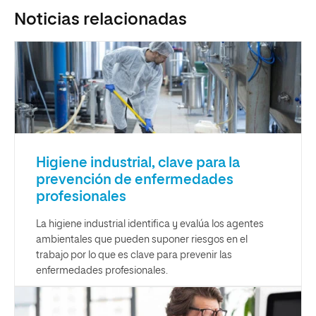
Noticias relacionadas
Higiene industrial, clave para la
prevención de enfermedades
profesionales
La higiene industrial identifica y evalúa los agentes
ambientales que pueden suponer riesgos en el
trabajo por lo que es clave para prevenir las
enfermedades profesionales.