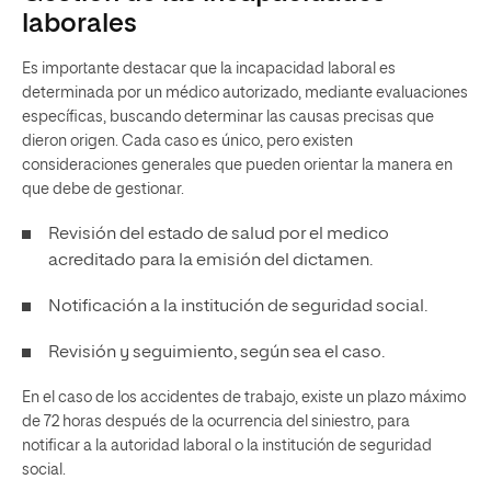
laborales
Es importante destacar que la incapacidad laboral es
determinada por un médico autorizado, mediante evaluaciones
específicas, buscando determinar las causas precisas que
dieron origen. Cada caso es único, pero existen
consideraciones generales que pueden orientar la manera en
que debe de gestionar.
Revisión del estado de salud por el medico
acreditado para la emisión del dictamen.
Notificación a la institución de seguridad social.
Revisión y seguimiento, según sea el caso.
En el caso de los accidentes de trabajo, existe un plazo máximo
de 72 horas después de la ocurrencia del siniestro, para
notificar a la autoridad laboral o la institución de seguridad
social.