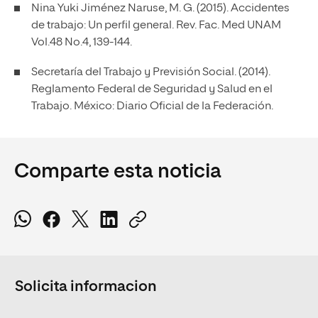
Nina Yuki Jiménez Naruse, M. G. (2015). Accidentes
de trabajo: Un perfil general. Rev. Fac. Med UNAM
Vol.48 No.4, 139-144.
Secretaría del Trabajo y Previsión Social. (2014).
Reglamento Federal de Seguridad y Salud en el
Trabajo. México: Diario Oficial de la Federación.
Comparte esta noticia
Solicita informacion