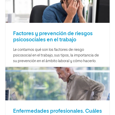
Factores y prevención de riesgos
psicosociales en el trabajo
Le contamos qué son los factores de riesgo
psicosocial en el trabajo, sus tipos, la importancia de
su prevención en el ámbito laboral y cómo hacerlo.
Enfermedades profesionales. Cuáles