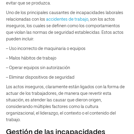
evitar que se produzca.
Uno de los principales causantes de incapacidades laborales
relacionadas con los
accidentes de trabajo
, son los actos
inseguros, los cuales se definen como los comportamientos
que violan las normas de seguridad establecidas. Estos actos
pueden incluir:
– Uso incorrecto de maquinaria o equipos
– Malos hábitos de trabajo
– Operar equipos sin autorización
– Eliminar dispositivos de seguridad
Los actos inseguros, claramente están ligados con la forma de
actuar de los trabajadores, de manera que revertir esta
situación, es atender las causar que dieron origen,
considerando múltiples factores como la cultura
organizacional, el liderazgo, el contexto o el contenido del
trabajo.
Gestión de las incapacidades