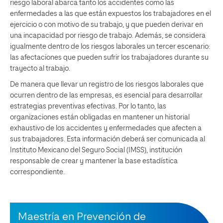
riesgo laboral abarca tanto los accidentes como las
enfermedades a las que están expuestos los trabajadores en el
ejercicio o con motivo de su trabajo, y que pueden derivar en
una incapacidad por riesgo de trabajo. Además, se considera
igualmente dentro de los riesgos laborales un tercer escenario:
las afectaciones que pueden sufrir los trabajadores durante su
trayecto al trabajo.
De manera que llevar un registro de los riesgos laborales que
ocurren dentro de las empresas, es esencial para desarrollar
estrategias preventivas efectivas. Por lo tanto, las
organizaciones están obligadas en mantener un historial
exhaustivo de los accidentes y enfermedades que afecten a
sus trabajadores. Esta información deberá ser comunicada al
Instituto Mexicano del Seguro Social (IMSS), institución
responsable de crear y mantener la base estadística
correspondiente.
Maestría en Prevención de