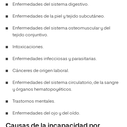
Enfermedades del sistema digestivo.
Enfermedades de la piel y tejido subcutáneo.
Enfermedades del sistema osteomuscular y del
tejido conjuntivo.
Intoxicaciones.
Enfermedades infecciosas y parasitarias.
Cánceres de origen laboral.
Enfermedades del sistema circulatorio, de la sangre
y órganos hematopoyéticos.
Trastornos mentales.
Enfermedades del ojo y del oído.
Causas de la incapacidad por