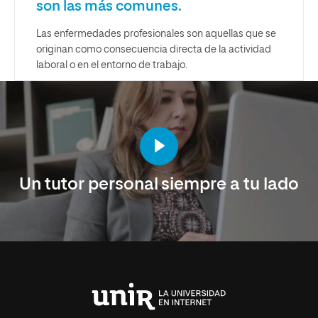
son las más comunes.
Las enfermedades profesionales son aquellas que se
originan como consecuencia directa de la actividad
laboral o en el entorno de trabajo.
Un tutor personal siempre a tu lado