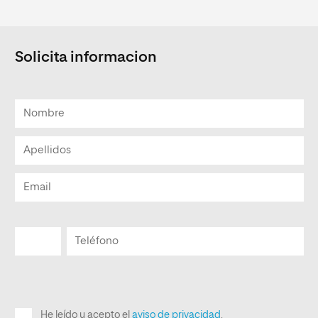
Solicita informacion