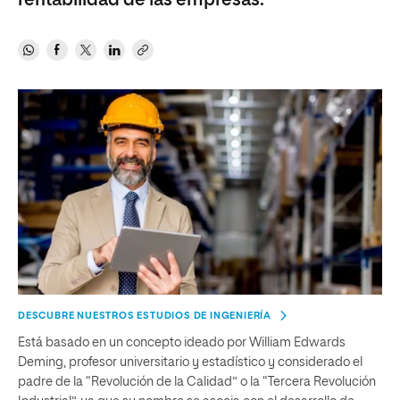
rentabilidad de las empresas.
DESCUBRE NUESTROS ESTUDIOS DE INGENIERÍA
Está basado en un concepto ideado por William Edwards
Deming, profesor universitario y estadístico y considerado el
padre de la “Revolución de la Calidad” o la “Tercera Revolución