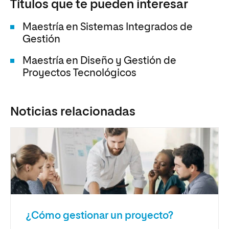
Títulos que te pueden interesar
Maestría en Sistemas Integrados de
Gestión
Maestría en Diseño y Gestión de
Proyectos Tecnológicos
Noticias relacionadas
¿Cómo gestionar un proyecto?