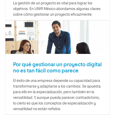
La gestión de un proyecto es vital para lograr los
objetivos. En UNIR México abordamos algunas claves
sobre cómo gestionar un proyecto eficazmente.
Por qué gestionar un proyecto digital
no es tan fácil como parece
El éxito de una empresa depende su capacidad para
transformarse y adaptarse a los cambios. Se apuesta
para ello en la especialización, pero también en la
versatilidad. Y, aunque pueda parecer contradictorio,
lo cierto es que los conceptos de especialización y
versatilidad no están reñidos.