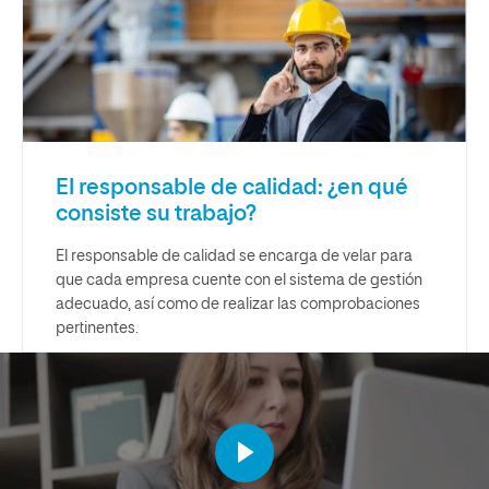
El responsable de calidad: ¿en qué
consiste su trabajo?
El responsable de calidad se encarga de velar para
que cada empresa cuente con el sistema de gestión
adecuado, así como de realizar las comprobaciones
pertinentes.