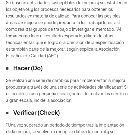
Se buscan actividades susceptibles de mejora y se establecen
los objetivos y los procesos necesarios para obtener los
resultados en materia de calidad. Para conocer las posibles
áreas de mejora se puede preguntar a los trabajadores, así
como realizar grupos de trabajo o investigar el mercado. “Al
tomar como foco el resultado esperado, difiere de otras
técnicas en las que el logro o la precisión de la especificación
es también parte de la mejora”, según explica la Asociación
Española de Calidad (AEC).
Hacer (Do)
Se realizan una serie de cambios para “implementar la mejora
propuesta a través de una serie de actividades planificadas”. Si
es posible, a una pequeña escala, antes de realizar los cambios
a gran escala, incide la asociación.
Verificar (Check)
“Una vez superado un periodo de tiempo tras la implantación
de la mejora, se vuelven a recopilar datos de control y se