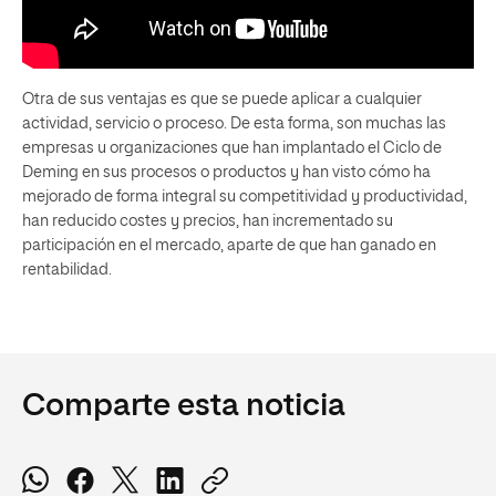
Otra de sus ventajas es que se puede aplicar a cualquier
actividad, servicio o proceso. De esta forma, son muchas las
empresas u organizaciones que han implantado el Ciclo de
Deming en sus procesos o productos y han visto cómo ha
mejorado de forma integral su competitividad y productividad,
han reducido costes y precios, han incrementado su
participación en el mercado, aparte de que han ganado en
rentabilidad.
Comparte esta noticia