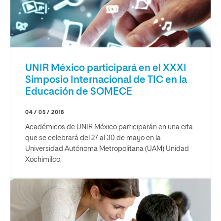
UNIR México participará en el XXXI
Simposio Internacional de TIC en la
Educación de SOMECE
04 / 05 / 2018
Académicos de UNIR México participarán en una cita
que se celebrará del 27 al 30 de mayo en la
Universidad Autónoma Metropolitana (UAM) Unidad
Xochimilco.