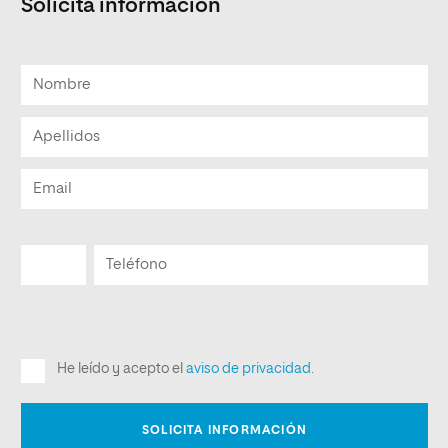
Solicita informacion