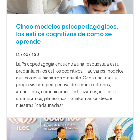
Cinco modelos psicopedagógicos,
los estilos cognitivos de cómo se
aprende
14 / 03 / 2018
La Psicopedagogía encuentra una respuesta a esta
pregunta en los estilos cognitivos. Hay varios modelos
que nos incursionan en el asunto. Cada uno trae su
propia visión y perspectiva de cómo captamos,
atendemos, comunicamos, sintetizamos, inferimos
organizamos, planeamos… la información desde
nuestras “cadaunadas”.