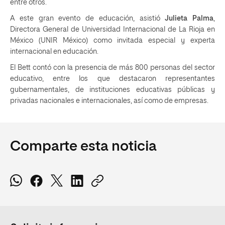
entre otros.
A este gran evento de educación, asistió
Julieta Palma
,
Directora General de Universidad Internacional de La Rioja en
México (UNIR México) como invitada especial y experta
internacional en educación.
El Bett contó con la presencia de más 800 personas del sector
educativo, entre los que destacaron representantes
gubernamentales, de instituciones educativas públicas y
privadas nacionales e internacionales, así como de empresas.
Comparte esta noticia