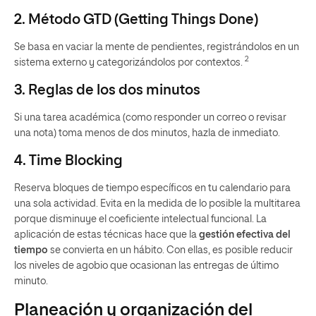
2. Método GTD (Getting Things Done)
Se basa en vaciar la mente de pendientes, registrándolos en un
2
sistema externo y categorizándolos por contextos.
3. Reglas de los dos minutos
Si una tarea académica (como responder un correo o revisar
una nota) toma menos de dos minutos, hazla de inmediato.
4. Time Blocking
Reserva bloques de tiempo específicos en tu calendario para
una sola actividad. Evita en la medida de lo posible la multitarea
porque disminuye el coeficiente intelectual funcional. La
aplicación de estas técnicas hace que la
gestión efectiva del
tiempo
se convierta en un hábito. Con ellas, es posible reducir
los niveles de agobio que ocasionan las entregas de último
minuto.
Planeación y organización del