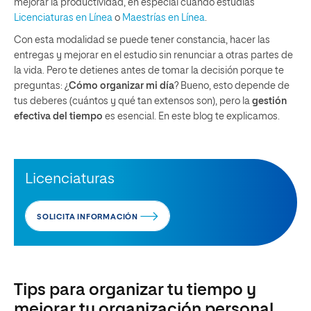
mejorar la productividad, en especial cuando estudias
Licenciaturas en Línea
o
Maestrías en Línea
.
Con esta modalidad se puede tener constancia, hacer las
entregas y mejorar en el estudio sin renunciar a otras partes de
la vida. Pero te detienes antes de tomar la decisión porque te
preguntas: ¿
Cómo organizar mi día
? Bueno, esto depende de
tus deberes (cuántos y qué tan extensos son), pero la
gestión
efectiva del tiempo
es esencial. En este blog te explicamos.
Licenciaturas
SOLICITA INFORMACIÓN
Tips para organizar tu tiempo y
mejorar tu organización personal