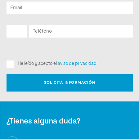
¿Tienes alguna duda?