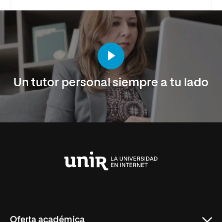
Un tutor personal siempre a tu lado
Universidad
Internacional
de
La
Rioja
Oferta académica