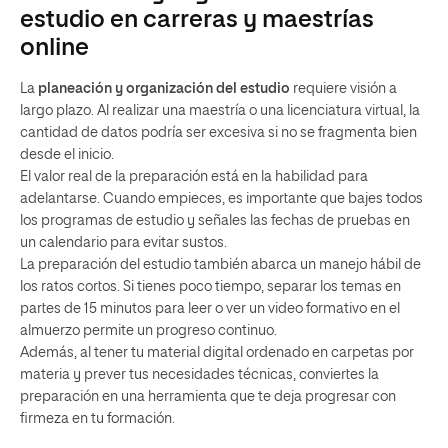
estudio en carreras y maestrías
online
La
planeación y organización del estudio
requiere visión a
largo plazo. Al realizar una maestría o una licenciatura virtual, la
cantidad de datos podría ser excesiva si no se fragmenta bien
desde el inicio.
El valor real de la preparación está en la habilidad para
adelantarse. Cuando empieces, es importante que bajes todos
los programas de estudio y señales las fechas de pruebas en
un calendario para evitar sustos.
La preparación del estudio también abarca un manejo hábil de
los ratos cortos. Si tienes poco tiempo, separar los temas en
partes de 15 minutos para leer o ver un video formativo en el
almuerzo permite un progreso continuo.
Además, al tener tu material digital ordenado en carpetas por
materia y prever tus necesidades técnicas, conviertes la
preparación en una herramienta que te deja progresar con
firmeza en tu formación.