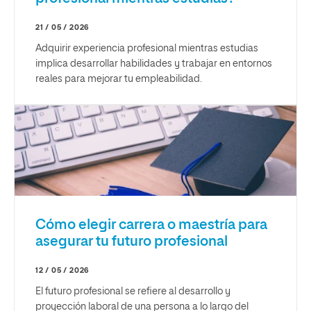
21 / 05 / 2026
Adquirir experiencia profesional mientras estudias
implica desarrollar habilidades y trabajar en entornos
reales para mejorar tu empleabilidad.
Cómo elegir carrera o maestría para
asegurar tu futuro profesional
12 / 05 / 2026
El futuro profesional se refiere al desarrollo y
proyección laboral de una persona a lo largo del