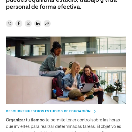
puedes equilibrar estudio, trabajo y vida
personal de forma efectiva.
DESCUBRE NUESTROS ESTUDIOS DE EDUCACIÓN
Organizar tu tiempo
te permite tener control sobre las horas
que inviertes para realizar determinadas tareas. El objetivo es