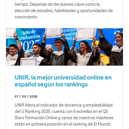
tiempo. Depende de decisiones clave como la
elección de estudios, habilidades y oportunidades de
crecimiento.
UNIR, la mejor universidad online en
español según los rankings
07 / 05 / 2026
UNIR lidera el indicador de docencia y empleabilidad
del U Ranking 2025, cuenta con 5 estrellas en el QS
Stars Formación Online y varios de nuestros másteres
están en primera posición en el ranking de El Mundo.