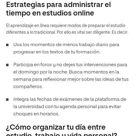
Estrategias para administrar el
tiempo en estudios online
El aprendizaje en línea requiere modos de preparar el estudio
diferentes a lo tradicional. Por ello es vital ser diligente. Es decir:
Usa los momentos de menos trabajo diario para
progresar en los textos de tu formación.
Participa en foros y no dejes tus intervenciones para
el domingo por la noche. Busca momentos en la
semana para reflexionar mejor sobre las ideas de tus
compañeros.
Integra las fechas de exámenes de la plataforma de
la universidad con tu agenda personal para evitar
choques en horarios.
¿Cómo organizar tu día entre
estudio, trabajo y vida personal?