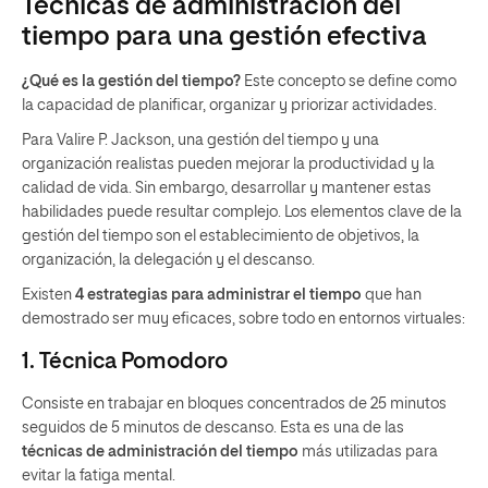
Técnicas de administración del
tiempo para una gestión efectiva
¿Qué es la gestión del tiempo?
Este concepto se define como
la capacidad de planificar, organizar y priorizar actividades.
Para Valire P. Jackson, una gestión del tiempo y una
organización realistas pueden mejorar la productividad y la
calidad de vida. Sin embargo, desarrollar y mantener estas
habilidades puede resultar complejo. Los elementos clave de la
gestión del tiempo son el establecimiento de objetivos, la
organización, la delegación y el descanso.
Existen
4 estrategias para administrar el tiempo
que han
demostrado ser muy eficaces, sobre todo en entornos virtuales:
1. Técnica Pomodoro
Consiste en trabajar en bloques concentrados de 25 minutos
seguidos de 5 minutos de descanso. Esta es una de las
técnicas de administración del tiempo
más utilizadas para
evitar la fatiga mental.