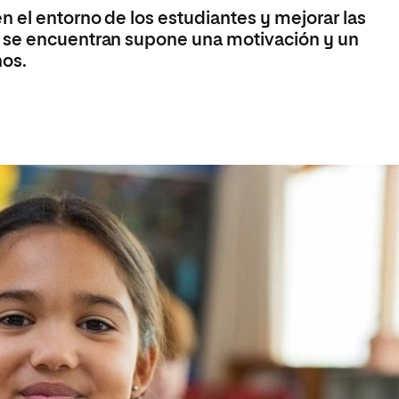
 el entorno de los estudiantes y mejorar las
 se encuentran supone una motivación y un
nos.
a