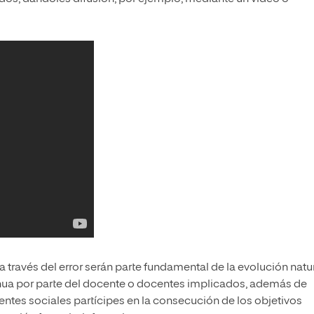
 a través del error serán parte fundamental de la evolución natu
inua por parte del docente o docentes implicados, además de
entes sociales partícipes en la consecución de los objetivos