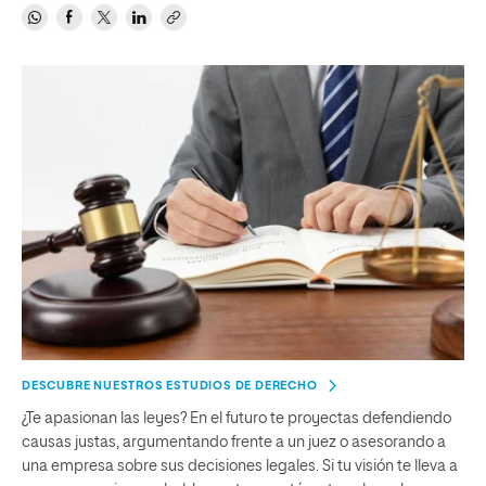
DESCUBRE NUESTROS ESTUDIOS DE DERECHO
¿Te apasionan las leyes? En el futuro te proyectas defendiendo
causas justas, argumentando frente a un juez o asesorando a
una empresa sobre sus decisiones legales. Si tu visión te lleva a