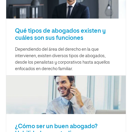
Qué tipos de abogados existen y
cuáles son sus funciones
Dependiendo del área del derecho en la que
intervienen, existen diversos tipos de abogados,
desde los penalistas y corporativos hasta aquellos
enfocados en derecho familiar.
¿Cómo ser un buen abogado?