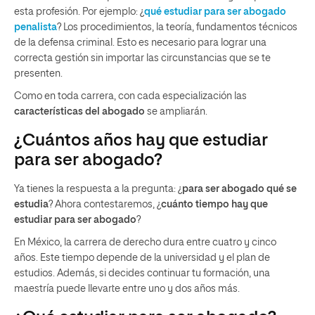
esta profesión. Por ejemplo: ¿
qué estudiar para ser abogado
penalista
? Los procedimientos, la teoría, fundamentos técnicos
de la defensa criminal. Esto es necesario para lograr una
correcta gestión sin importar las circunstancias que se te
presenten.
Como en toda carrera, con cada especialización las
características del abogado
se ampliarán.
¿Cuántos años hay que estudiar
para ser abogado?
Ya tienes la respuesta a la pregunta: ¿
para ser abogado qué se
estudia
? Ahora contestaremos, ¿
cuánto tiempo hay que
estudiar para ser abogado
?
En México, la carrera de derecho dura entre cuatro y cinco
años. Este tiempo depende de la universidad y el plan de
estudios. Además, si decides continuar tu formación, una
maestría puede llevarte entre uno y dos años más.