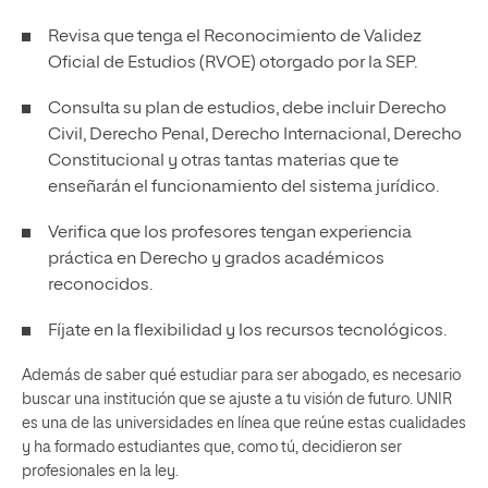
Revisa que tenga el Reconocimiento de Validez
Oficial de Estudios (RVOE
) otorgado por la SEP.
Consulta su plan de estudios, debe incluir Derecho
Civil, Derecho Penal, Derecho Internacional, Derecho
Constitucional y otras tantas materias que te
enseñarán el funcionamiento del sistema jurídico.
Verifica que los profesores tengan experiencia
práctica en Derecho y grados académicos
reconocidos.
Fíjate en la flexibilidad y los recursos tecnológicos.
Además de saber qué estudiar para ser abogado, es necesario
buscar una institución que se ajuste a tu visión de futuro. UNIR
es una de las universidades en línea que reúne estas cualidades
y ha formado estudiantes que, como tú, decidieron ser
profesionales en la ley.