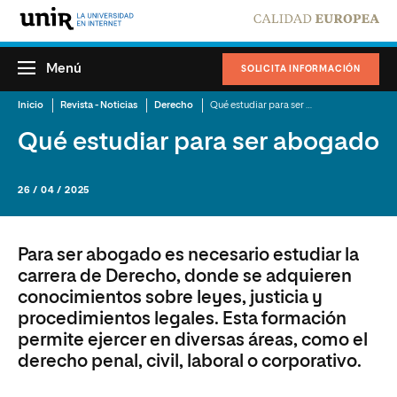
Menú
SOLICITA INFORMACIÓN
Inicio
Revista - Noticias
Derecho
Qué estudiar para ser abogado
Qué estudiar para ser abogado
26 / 04 / 2025
Para ser abogado es necesario estudiar la
carrera de Derecho, donde se adquieren
conocimientos sobre leyes, justicia y
procedimientos legales. Esta formación
permite ejercer en diversas áreas, como el
derecho penal, civil, laboral o corporativo.