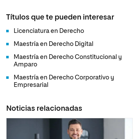
Títulos que te pueden interesar
Licenciatura en Derecho
Maestría en Derecho Digital
Maestría en Derecho Constitucional y
Amparo
Maestría en Derecho Corporativo y
Empresarial
Noticias relacionadas