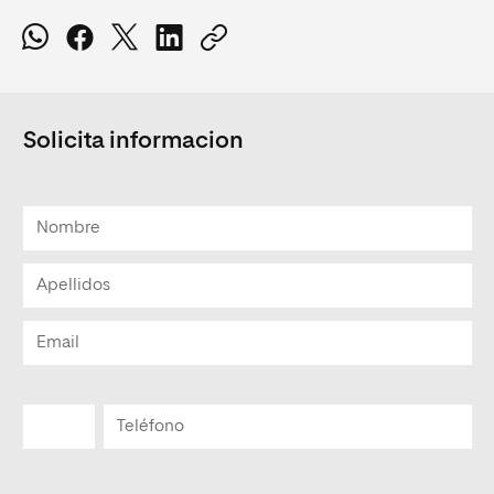
Solicita informacion