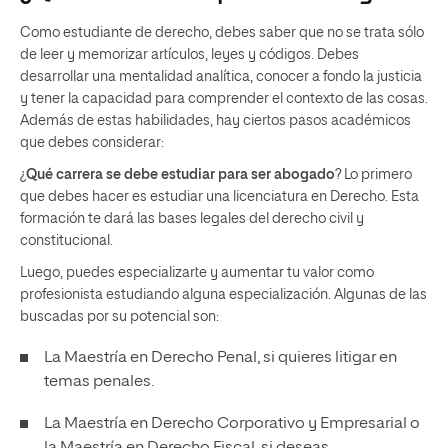
Como estudiante de derecho, debes saber que no se trata sólo
de leer y memorizar artículos, leyes y códigos. Debes
desarrollar una mentalidad analítica, conocer a fondo la justicia
y tener la capacidad para comprender el contexto de las cosas.
Además de estas habilidades, hay ciertos pasos académicos
que debes considerar:
¿
Qué carrera se debe estudiar para ser abogado
? Lo primero
que debes hacer es estudiar una licenciatura en Derecho. Esta
formación te dará las bases legales del derecho civil y
constitucional.
Luego, puedes especializarte y aumentar tu valor como
profesionista estudiando alguna especialización. Algunas de las
buscadas por su potencial son:
La
Maestría en Derecho Penal
, si quieres litigar en
temas penales.
La
Maestría en Derecho Corporativo y Empresarial
o