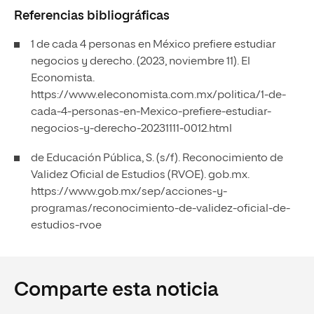
Referencias bibliográficas
1 de cada 4 personas en México prefiere estudiar
negocios y derecho. (2023, noviembre 11). El
Economista.
https://www.eleconomista.com.mx/politica/1-de-
cada-4-personas-en-Mexico-prefiere-estudiar-
negocios-y-derecho-20231111-0012.html
de Educación Pública, S. (s/f). Reconocimiento de
Validez Oficial de Estudios (RVOE). gob.mx.
https://www.gob.mx/sep/acciones-y-
programas/reconocimiento-de-validez-oficial-de-
estudios-rvoe
Comparte esta noticia