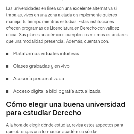
Las universidades
en línea son una excelente alternativa si
trabajas, vives en una zona alejada o simplemente quieres
manejar tu tiempo mientras estudias. Estas instituciones
ofrecen programas de Licenciatura en Derecho con validez
oficial. Sus planes académicos cumplen los mismos estándares
que una modalidad presencial. Además, cuentan con:
Plataformas virtuales intuitivas
Clases grabadas y en vivo
Asesoría personalizada
Acceso digital a bibliografía actualizada
Cómo elegir una buena universidad
para estudiar Derecho
A la hora de elegir dónde estudiar, revisa estos aspectos para
que obtengas una formación académica sólida: