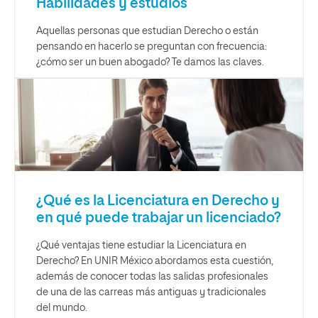
Habilidades y estudios
Aquellas personas que estudian Derecho o están
pensando en hacerlo se preguntan con frecuencia:
¿cómo ser un buen abogado? Te damos las claves.
¿Qué es la Licenciatura en Derecho y
en qué puede trabajar un licenciado?
¿Qué ventajas tiene estudiar la Licenciatura en
Derecho? En UNIR México abordamos esta cuestión,
además de conocer todas las salidas profesionales
de una de las carreas más antiguas y tradicionales
del mundo.