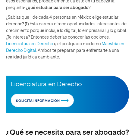
esos escenarios, probablemente ya esté en tu cabeza la
pregunta: ¿
qué estudiar para ser abogado
?
¿Sabías que 1 de cada 4 personas en México elige estudiar
derecho?
(1)
Esta carrera ofrece oportunidades interesantes de
crecimiento porque incluye lo digital, lo empresarial y lo global.
¿Te interesa? Entonces deberías conocer las opciones:
Licenciatura en Derecho
y el postgrado moderno
Maestría en
Derecho Digital
.
Ambos te preparan para enfrentarte a una
realidad jurídica cambiante.
Licenciatura en Derecho
SOLICITA INFORMACIÓN
¿Qué se necesita para ser abogado?