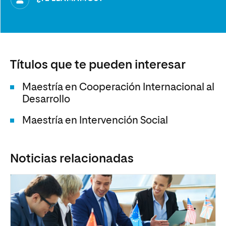
Títulos que te pueden interesar
Maestría en Cooperación Internacional al
Desarrollo
Maestría en Intervención Social
Noticias relacionadas