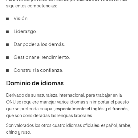
siguientes competencias:
Visión.
Liderazgo.
Dar poder a los demás.
Gestionar el rendimiento.
Construir la confianza.
Dominio de idiomas
Derivado de su naturaleza internacional, para trabajar en la
ONU se requiere manejar varios idiomas sin importar el puesto
que se pretenda ocupar,
especialmente el inglés y el francés
,
que son consideradas las lenguas laborales.
Son valorados los otros cuatro idiomas oficiales: español, árabe,
chino y ruso.