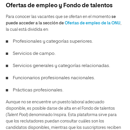
Ofertas de empleo y Fondo de talentos
Para conocer las vacantes que se ofertan en el momento
se
puede acceder a la sección de
Ofertas de empleo
de la ONU
,
la cual está dividida en:
Profesionales y categorías superiores.
Servicios de campo.
Servicios generales y categorías relacionadas.
Funcionarios profesionales nacionales.
Prácticas profesionales.
Aunque no se encuentre un puesto laboral adecuado
disponible, es posible darse de alta en el Fondo de talentos
(
Talent Pool
) denominado
Inspira
. Esta plataforma sirve para
que los reclutadores puedan consultar cuáles son los
candidatos disponibles, mientras que los suscriptores reciben