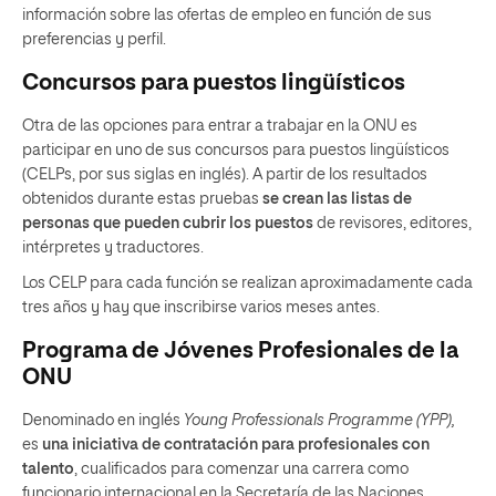
información sobre las ofertas de empleo en función de sus
preferencias y perfil.
Concursos para puestos lingüísticos
Otra de las opciones para entrar a trabajar en la ONU es
participar en uno de sus concursos para puestos lingüísticos
(CELPs, por sus siglas en inglés). A partir de los resultados
obtenidos durante estas pruebas
se crean las listas de
personas que pueden cubrir los puestos
de revisores, editores,
intérpretes y traductores.
Los CELP para cada función se realizan aproximadamente cada
tres años y hay que inscribirse varios meses antes.
Programa de Jóvenes Profesionales de la
ONU
Denominado en inglés
Young Professionals Programme (YPP),
es
una iniciativa de contratación para profesionales con
talento
, cualificados para comenzar una carrera como
funcionario internacional en la Secretaría de las Naciones