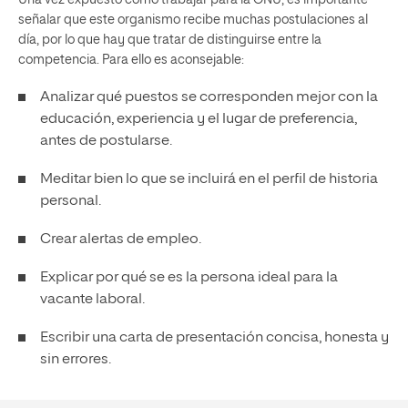
señalar que este organismo recibe muchas postulaciones al
día, por lo que hay que tratar de distinguirse entre la
competencia. Para ello es aconsejable:
Analizar qué puestos se corresponden mejor con la
educación, experiencia y el lugar de preferencia,
antes de postularse.
Meditar bien lo que se incluirá en el perfil de historia
personal.
Crear alertas de empleo.
Explicar por qué se es la persona ideal para la
vacante laboral.
Escribir una carta de presentación concisa, honesta y
sin errores.