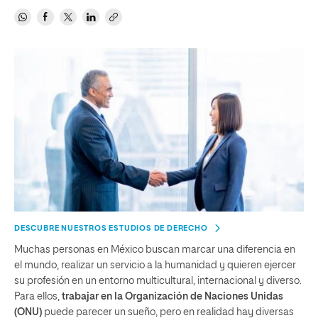
DESCUBRE NUESTROS ESTUDIOS DE DERECHO
Muchas personas en México buscan marcar una diferencia en
el mundo, realizar un servicio a la humanidad y quieren ejercer
su profesión en un entorno multicultural, internacional y diverso.
Para ellos,
trabajar en la Organización de Naciones Unidas
(ONU)
puede parecer un sueño, pero en realidad hay diversas