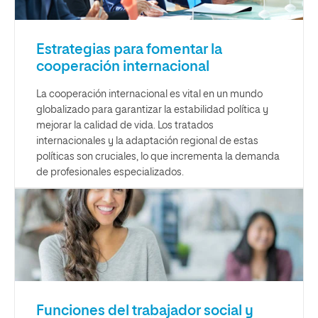
Estrategias para fomentar la
cooperación internacional
La cooperación internacional es vital en un mundo
globalizado para garantizar la estabilidad política y
mejorar la calidad de vida. Los tratados
internacionales y la adaptación regional de estas
políticas son cruciales, lo que incrementa la demanda
de profesionales especializados.
Funciones del trabajador social y