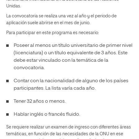
Unidas.
La convocatoria se realiza una vez al año y el periodo de
aplicación suele abrirse en el mes de junio.
Para participar en este programa es necesario:
Poseer al menos un título universitario de primer nivel
(licenciatura) o un título equivalente de 3 años. Este
debe estar vinculado con la temática de la
convocatoria.
Contar con la nacionalidad de alguno de los países
participantes. La lista varía cada año.
Tener 32 años o menos.
Hablar inglés o francés fluido.
Se requiere realizar un examen de ingreso con diferentes áreas
temáticas, en función de las necesidades de la ONU en ese