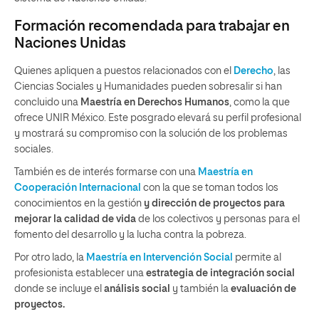
Formación recomendada para trabajar en
Naciones Unidas
Quienes apliquen a puestos relacionados con el
Derecho
, las
Ciencias Sociales y Humanidades pueden sobresalir si han
concluido una
Maestría en Derechos Humanos
, como la que
ofrece UNIR México. Este posgrado elevará su perfil profesional
y mostrará su compromiso con la solución de los problemas
sociales.
También es de interés formarse con una
Maestría en
Cooperación Internacional
con la que se toman todos los
conocimientos en la gestión
y dirección de proyectos para
mejorar la calidad de vida
de los colectivos y personas para el
fomento del desarrollo y la lucha contra la pobreza.
Por otro lado, la
Maestría en Intervención Social
permite al
profesionista establecer una
estrategia de integración social
donde se incluye el
análisis social
y también la
evaluación de
proyectos.