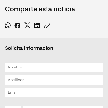
Comparte esta noticia
Solicita informacion