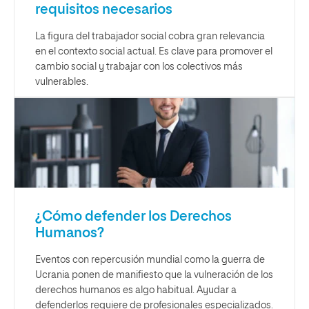
requisitos necesarios
La figura del trabajador social cobra gran relevancia
en el contexto social actual. Es clave para promover el
cambio social y trabajar con los colectivos más
vulnerables.
¿Cómo defender los Derechos
Humanos?
Eventos con repercusión mundial como la guerra de
Ucrania ponen de manifiesto que la vulneración de los
derechos humanos es algo habitual. Ayudar a
defenderlos requiere de profesionales especializados.