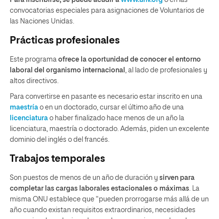
convocatorias especiales para asignaciones de Voluntarios de
las Naciones Unidas
.
Prácticas profesionales
Este programa
ofrece la oportunidad de conocer el entorno
laboral del organismo internacional
, al lado de profesionales y
altos directivos.
Para convertirse en pasante es necesario estar inscrito en una
maestría
o en un doctorado, cursar el último año de una
licenciatura
o haber finalizado hace menos de un año la
licenciatura, maestría o doctorado. Además, piden un excelente
dominio del inglés o del francés.
Trabajos temporales
Son puestos de menos de un año de duración y
sirven para
completar las cargas laborales estacionales o máximas
. La
misma ONU establece que “pueden prorrogarse más allá de un
año cuando existan requisitos extraordinarios, necesidades