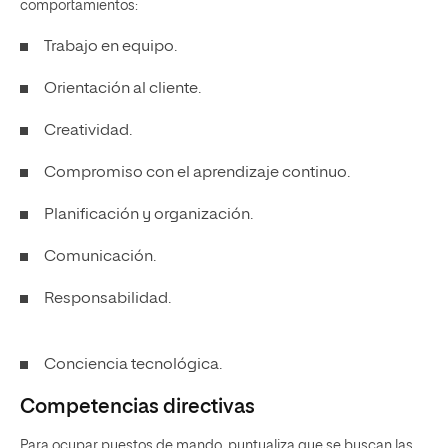
comportamientos:
Trabajo en equipo.
Orientación al cliente.
Creatividad.
Compromiso con el aprendizaje continuo.
Planificación y organización.
Comunicación.
Responsabilidad.
Conciencia tecnológica.
Competencias directivas
Para ocupar puestos de mando, puntualiza que se buscan las