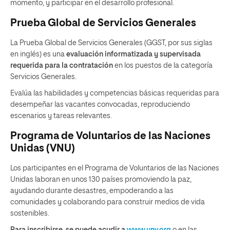
momento, y participar en el desarrollo profesional.
Prueba Global de Servicios Generales
La Prueba Global de Servicios Generales (GGST, por sus siglas
en inglés) es una
evaluación informatizada y supervisada
requerida para la contratación
en los puestos de la categoría
Servicios Generales.
Evalúa las habilidades y competencias básicas requeridas para
desempeñar las vacantes convocadas, reproduciendo
escenarios y tareas relevantes.
Programa de Voluntarios de las Naciones
Unidas (VNU)
Los participantes en el Programa de Voluntarios de las Naciones
Unidas laboran en unos 130 países promoviendo la paz,
ayudando durante desastres, empoderando a las
comunidades y colaborando para construir medios de vida
sostenibles.
Para inscribirse, se puede acudir a
www.unv.org
o en las