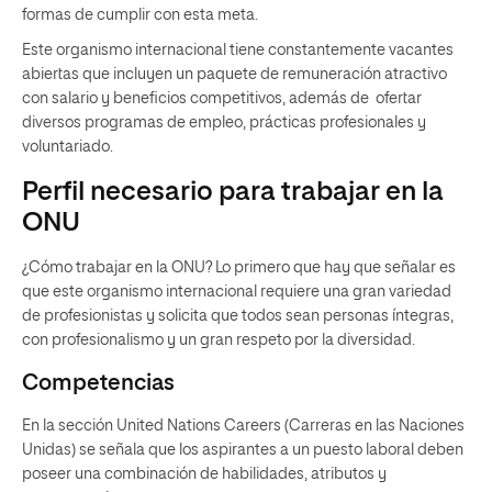
formas de cumplir con esta meta.
Este organismo internacional tiene constantemente vacantes
abiertas que incluyen un paquete de remuneración atractivo
con salario y beneficios competitivos, además de ofertar
diversos programas de empleo, prácticas profesionales y
voluntariado.
Perfil necesario para trabajar en la
ONU
¿Cómo trabajar en la ONU? Lo primero que hay que señalar es
que este organismo internacional requiere una gran variedad
de profesionistas y solicita que todos sean personas íntegras,
con profesionalismo y un gran respeto por la diversidad.
Competencias
En la sección
United Nations Careers
(Carreras en las Naciones
Unidas) se señala que los aspirantes a un puesto laboral deben
poseer una combinación de habilidades, atributos y