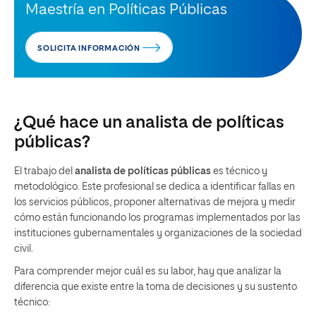
Maestría en Políticas Públicas
SOLICITA INFORMACIÓN
¿Qué hace un analista de políticas
públicas?
El trabajo del
analista de políticas públicas
es técnico y
metodológico. Este profesional se dedica a identificar fallas en
los servicios públicos, proponer alternativas de mejora y medir
cómo están funcionando los programas implementados por las
instituciones gubernamentales y organizaciones de la sociedad
civil.
Para comprender mejor cuál es su labor, hay que analizar la
diferencia que existe entre la toma de decisiones y su sustento
técnico: