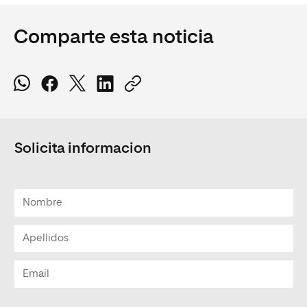
Comparte esta noticia
Solicita informacion