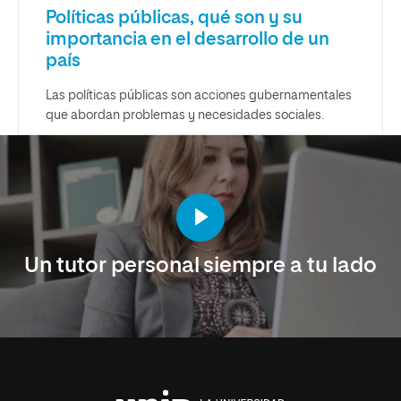
Políticas públicas, qué son y su
importancia en el desarrollo de un
país
Las políticas públicas son acciones gubernamentales
que abordan problemas y necesidades sociales.
Un tutor personal siempre a tu lado