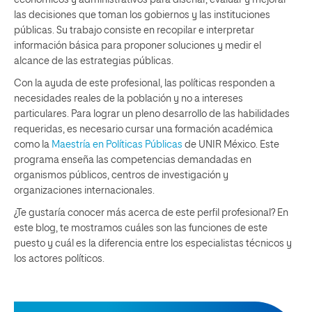
las decisiones que toman los gobiernos y las instituciones
públicas. Su trabajo consiste en recopilar e interpretar
información básica para proponer soluciones y medir el
alcance de las estrategias públicas.
Con la ayuda de este profesional, las políticas responden a
necesidades reales de la población y no a intereses
particulares. Para lograr un pleno desarrollo de las habilidades
requeridas, es necesario cursar una formación académica
como la
Maestría en Políticas Públicas
de UNIR México. Este
programa enseña las competencias demandadas en
organismos públicos, centros de investigación y
organizaciones internacionales.
¿Te gustaría conocer más acerca de este perfil profesional? En
este blog, te mostramos cuáles son las funciones de este
puesto y cuál es la diferencia entre los especialistas técnicos y
los actores políticos.