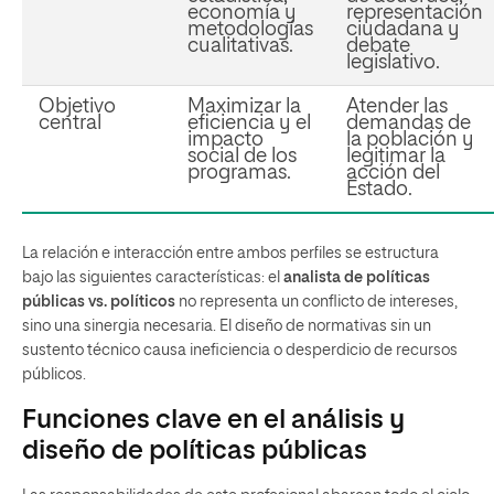
economía y
representación
metodologías
ciudadana y
cualitativas.
debate
legislativo.
Objetivo
Maximizar la
Atender las
central
eficiencia y el
demandas de
impacto
la población y
social de los
legitimar la
programas.
acción del
Estado.
La relación e interacción entre ambos perfiles se estructura
bajo las siguientes características: el
analista de políticas
públicas vs. políticos
no representa un conflicto de intereses,
sino una sinergia necesaria. El diseño de normativas sin un
sustento técnico causa ineficiencia o desperdicio de recursos
públicos.
Funciones clave en el análisis y
diseño de políticas públicas