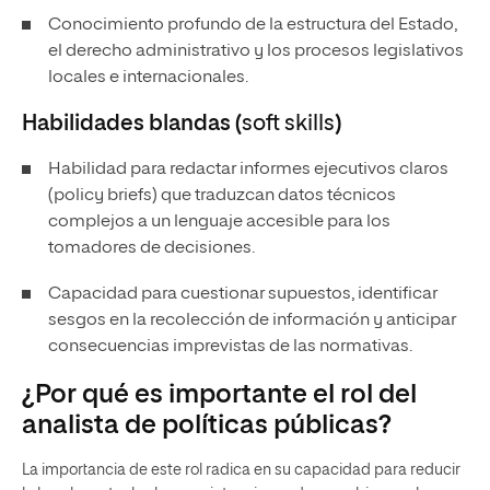
Conocimiento profundo de la estructura del Estado,
el derecho administrativo y los procesos legislativos
locales e internacionales.
Habilidades blandas (
soft skills
)
Habilidad para redactar informes ejecutivos claros
(policy briefs) que traduzcan datos técnicos
complejos a un lenguaje accesible para los
tomadores de decisiones.
Capacidad para cuestionar supuestos, identificar
sesgos en la recolección de información y anticipar
consecuencias imprevistas de las normativas.
¿Por qué es importante el rol del
analista de políticas públicas?
La importancia de este rol radica en su capacidad para reducir