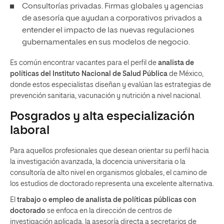
Consultorías privadas. Firmas globales y agencias
de asesoría que ayudan a corporativos privados a
entender el impacto de las nuevas regulaciones
gubernamentales en sus modelos de negocio.
Es común encontrar vacantes para el perfil de
analista de
políticas del Instituto Nacional
de Salud Pública
de México,
donde estos especialistas diseñan y evalúan las estrategias de
prevención sanitaria, vacunación y nutrición a nivel nacional.
Posgrados y alta especialización
laboral
Para aquellos profesionales que desean orientar su perfil hacia
la investigación avanzada, la docencia universitaria o la
consultoría de alto nivel en organismos globales, el camino de
los estudios de doctorado representa una excelente alternativa.
El
trabajo o empleo de analista de políticas públicas con
doctorado
se enfoca en la dirección de centros de
investigación aplicada, la asesoría directa a secretarios de