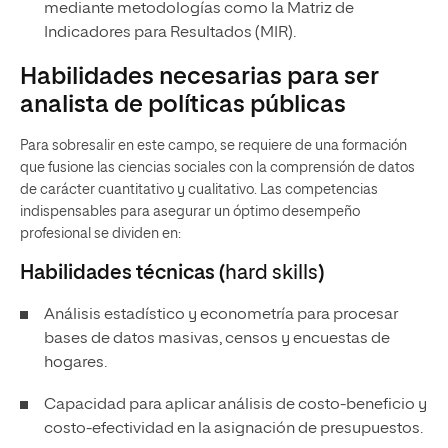
mediante metodologías como la Matriz de
Indicadores para Resultados (MIR).
Habilidades necesarias para ser
analista de políticas públicas
Para sobresalir en este campo, se requiere de una formación
que fusione las ciencias sociales con la comprensión de datos
de carácter cuantitativo y cualitativo. Las competencias
indispensables para asegurar un óptimo desempeño
profesional se dividen en:
Habilidades técnicas (
hard skills
)
Análisis estadístico y econometría para procesar
bases de datos masivas, censos y encuestas de
hogares.
Capacidad para aplicar análisis de costo-beneficio y
costo-efectividad en la asignación de presupuestos.