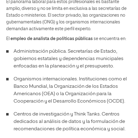
El panorama laboral para estos profesionales es bastante
amplio, diverso y no se limita en exclusiva a las secretarías de
Estado o ministerios. El sector privado, las organizaciones no
gubernamentales (ONG) y los organismos internacionales
demandan activamente este perfil experto.
El
empleo de analista de políticas públicas
se encuentra en:
Administración pública. Secretarías de Estado,
gobiernos estatales y dependencias municipales
enfocadas en la planeación y el presupuesto.
Organismos internacionales. Instituciones como el
Banco Mundial, la Organización de los Estados
Americanos (OEA) o la Organización para la
Cooperación y el Desarrollo Económicos (OCDE).
Centros de investigación y Think Tanks. Centros
dedicados al análisis de datos y la formulación de
recomendaciones de política económica y social.