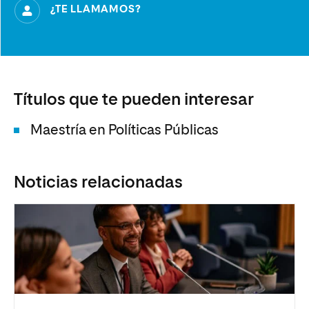
¿TE LLAMAMOS?
Títulos que te pueden interesar
Maestría en Políticas Públicas
Noticias relacionadas