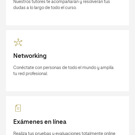
Nuestros tutores te acompañarán y resolverán tus
dudas a lo largo de todo el curso.
Networking
Conéctate con personas de todo el mundo y amplía
tu red profesional.
Exámenes en línea
Realiza tus pruebas y evaluaciones totalmente online