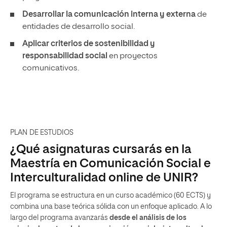
Desarrollar la comunicación interna y externa
de
entidades de desarrollo social.
Aplicar criterios de sostenibilidad y
responsabilidad social
en proyectos
comunicativos.
PLAN DE ESTUDIOS
¿Qué asignaturas cursarás en la
Maestría en Comunicación Social e
Interculturalidad online de UNIR?
El programa se estructura en un curso académico (60 ECTS) y
combina una base teórica sólida con un enfoque aplicado. A lo
largo del programa avanzarás
desde el análisis de los