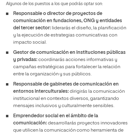
Algunos de los puestos a los que podrás optar son:
Responsable o director de proyectos de
comunicación en fundaciones, ONG y entidades
del tercer sector:
liderarás el diseño, la planificación
y la ejecución de estrategias comunicativas con
impacto social.
Gestor de comunicación en instituciones públicas
y privadas:
coordinarás acciones informativas y
campañas estratégicas para fortalecer la relación
entre la organización y sus públicos.
Responsable de gabinetes de comunicación en
entornos interculturales:
dirigirás la comunicación
institucional en contextos diversos, garantizando
mensajes inclusivos y culturalmente sensibles.
Emprendedor social en el ámbito de la
comunicación:
desarrollarás proyectos innovadores
que utilicen la comunicación como herramienta de