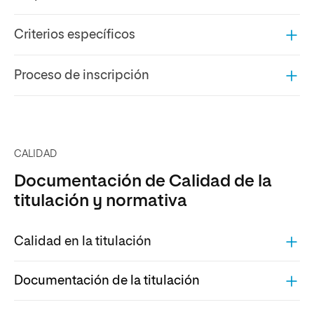
Criterios específicos
Proceso de inscripción
CALIDAD
Documentación de Calidad de la
titulación y normativa
Calidad en la titulación
Documentación de la titulación