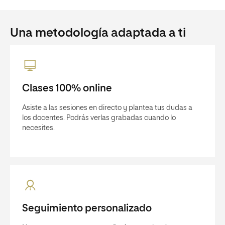
Una metodología adaptada a ti
Clases 100% online
Asiste a las sesiones en directo y plantea tus dudas a
los docentes. Podrás verlas grabadas cuando lo
necesites.
Seguimiento personalizado