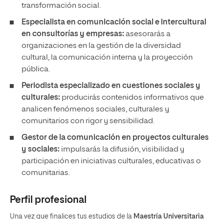
transformación social.
Especialista en comunicación social e intercultural
en consultorías y empresas:
asesorarás a
organizaciones en la gestión de la diversidad
cultural, la comunicación interna y la proyección
pública.
Periodista especializado en cuestiones sociales y
culturales:
producirás contenidos informativos que
analicen fenómenos sociales, culturales y
comunitarios con rigor y sensibilidad.
Gestor de la comunicación en proyectos culturales
y sociales:
impulsarás la difusión, visibilidad y
participación en iniciativas culturales, educativas o
comunitarias.
Perfil profesional
Una vez que finalices tus estudios de la
Maestría Universitaria