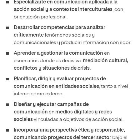
Especializarte en comunicación aplicada a la
acción social y a contextos interculturales
, con
orientación profesional.
Desarrollar competencias para analizar
críticamente
fenómenos sociales y
comunicacionales y producir información con rigor.
Aprender a gestionar la comunicación
en
escenarios donde es decisiva:
mediación cultural,
conflictos y situaciones de crisis
.
Planificar, dirigir y evaluar proyectos de
comunicación en entidades sociales
, tanto a nivel
interno como externo.
Diseñar y ejecutar campañas de
comunicación
en
medios digitales y redes
sociales
vinculadas a objetivos de acción social.
Incorporar una perspectiva ética y responsable,
comunicando proyectos del tercer sector
bajo el