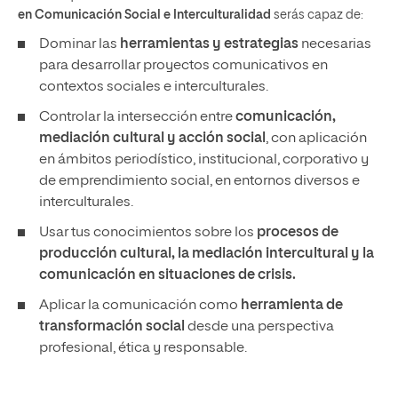
en Comunicación Social e Interculturalidad
serás capaz de:
Dominar las
herramientas y estrategias
necesarias
para desarrollar proyectos comunicativos en
contextos sociales e interculturales.
Controlar la intersección entre
comunicación,
mediación cultural y acción social
, con aplicación
en ámbitos periodístico, institucional, corporativo y
de emprendimiento social, en entornos diversos e
interculturales.
Usar tus conocimientos sobre los
procesos de
producción cultural, la mediación intercultural y la
comunicación en situaciones de crisis.
Aplicar la comunicación como
herramienta de
transformación social
desde una perspectiva
profesional, ética y responsable.