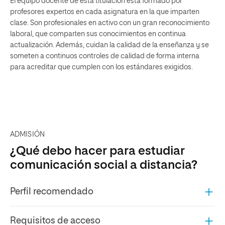
El equipo docente de esta titulación está formado por
profesores expertos en cada asignatura en la que imparten
clase. Son profesionales en activo con un gran reconocimiento
laboral, que comparten sus conocimientos en continua
actualización. Además, cuidan la calidad de la enseñanza y se
someten a continuos controles de calidad de forma interna
para acreditar que cumplen con los estándares exigidos.
ADMISIÓN
¿Qué debo hacer para estudiar
comunicación social a distancia?
Perfil recomendado
Requisitos de acceso