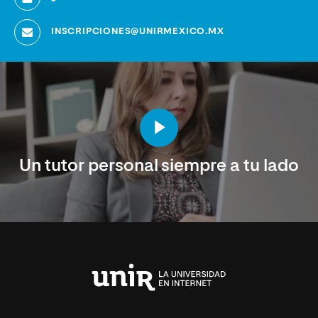
INSCRIPCIONES@UNIRMEXICO.MX
Un tutor personal siempre a tu lado
Universidad
Internacional