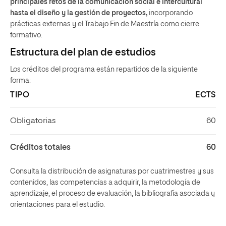
principales retos de la comunicación social e intercultural
hasta el diseño y la gestión de proyectos,
incorporando
prácticas externas y el Trabajo Fin de Maestría como cierre
formativo.
Estructura del plan de estudios
Los créditos del programa están repartidos de la siguiente
forma:
TIPO
ECTS
Obligatorias
60
Créditos totales
60
Consulta la distribución de asignaturas por cuatrimestres y sus
contenidos, las competencias a adquirir, la metodología de
aprendizaje, el proceso de evaluación, la bibliografía asociada y
orientaciones para el estudio.