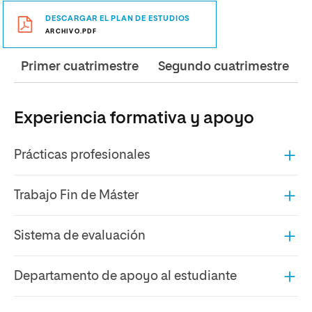
DESCARGAR EL PLAN DE ESTUDIOS
ARCHIVO.PDF
Primer cuatrimestre
Segundo cuatrimestre
Experiencia formativa y apoyo
Prácticas profesionales
Trabajo Fin de Máster
Sistema de evaluación
Departamento de apoyo al estudiante