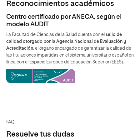
Reconocimientos académicos
Centro certificado por ANECA, según el
modelo AUDIT
La Facultad de Ciencias de la Salud cuenta con el
sello de
calidad otorgado por la Agencia Nacional de Evaluación y
Acreditación
, el órgano encargado de garantizar la calidad de
las titulaciones impartidas en el sistema universitario español en
línea con el Espacio Europeo de Educación Superior (EEES).
FAQ
Resuelve tus dudas