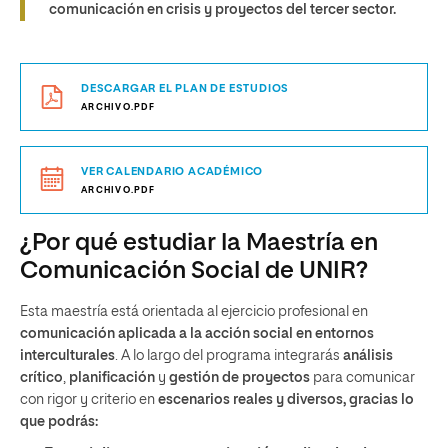
comunicación en crisis y proyectos del tercer sector.
DESCARGAR EL PLAN DE ESTUDIOS
ARCHIVO.PDF
VER CALENDARIO ACADÉMICO
ARCHIVO.PDF
¿Por qué estudiar la Maestría en
Comunicación Social de UNIR?
Esta maestría está orientada al ejercicio profesional en
comunicación aplicada a la acción social en entornos
interculturales
. A lo largo del programa integrarás
análisis
crítico
,
planificación
y
gestión de proyectos
para comunicar
con rigor y criterio en
escenarios reales y diversos, gracias lo
que podrás: