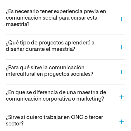
¿Es necesario tener experiencia previa en
comunicación social para cursar esta
maestría?
¿Qué tipo de proyectos aprenderé a
diseñar durante el maestría?
¿Para qué sirve la comunicación
intercultural en proyectos sociales?
¿En qué se diferencia de una maestría de
comunicación corporativa o marketing?
¿Sirve si quiero trabajar en ONG o tercer
sector?