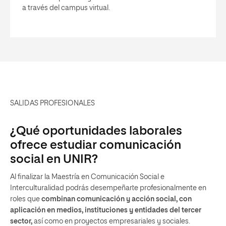
a través del campus virtual.
SALIDAS PROFESIONALES
¿Qué oportunidades laborales
ofrece estudiar comunicación
social en UNIR?
Al finalizar la Maestría en Comunicación Social e
Interculturalidad podrás desempeñarte profesionalmente en
roles que
combinan comunicación y acción social, con
aplicación en medios, instituciones y entidades del tercer
sector,
así como en proyectos empresariales y sociales.