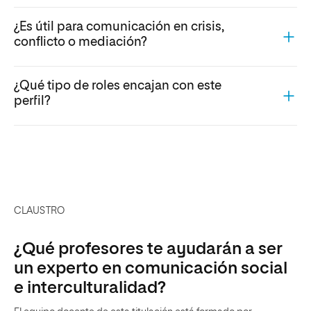
¿Es útil para comunicación en crisis,
conflicto o mediación?
¿Qué tipo de roles encajan con este
perfil?
CLAUSTRO
¿Qué profesores te ayudarán a ser
un experto en comunicación social
e interculturalidad?