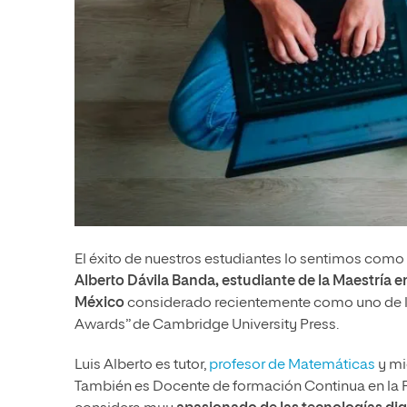
El éxito de nuestros estudiantes lo sentimos como 
Alberto Dávila Banda, estudiante de la Maestría 
México
considerado recientemente como uno de l
Awards” de Cambridge University Press.
Luis Alberto es tutor,
profesor de Matemáticas
y mi
También es Docente de formación Continua en la Po