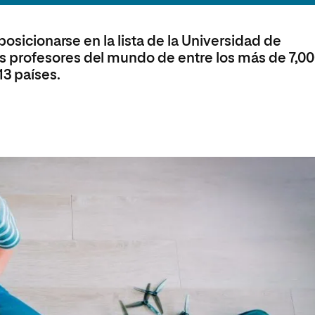
posicionarse en la lista de la Universidad de
 profesores del mundo de entre los más de 7,0
3 países.
a