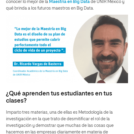
conocer lo mejor de la
Maestría en Big Data
de UNIR México y
qué brinda a los futuros maestros en Big Data.
¿Qué aprenden tus estudiantes en tus
clases?
Imparto tres materias, una de ellas es Metodología de la
investigación en la que trato de desmitificar el rol de la
investigación y demostrar que muchas de las cosas que
hacemos en las empresas diariamente en materia de