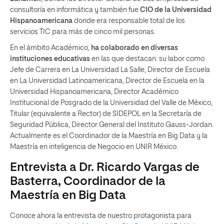
consultoría en informática y también fue
CIO de la Universidad
Hispanoamericana
donde era responsable total de los
servicios TIC para más de cinco mil personas.
En el ámbito Académico,
ha colaborado en diversas
instituciones educativas
en las que destacan: su labor como
Jefe de Carrera en La Universidad La Salle, Director de Escuela
en La Universidad Latinoamericana, Director de Escuela en la
Universidad Hispanoamericana, Director Académico
Institucional de Posgrado de la Universidad del Valle de México,
Titular (equivalente a Rector) de SIDEPOL en la Secretaría de
Seguridad Pública, Director General del Instituto Gauss-Jordan.
Actualmente es el Coordinador de la Maestría en Big Data y la
Maestría en inteligencia de Negocio en UNIR México.
Entrevista a Dr. Ricardo Vargas de
Basterra, Coordinador de la
Maestría en Big Data
Conoce ahora la entrevista de nuestro protagonista para