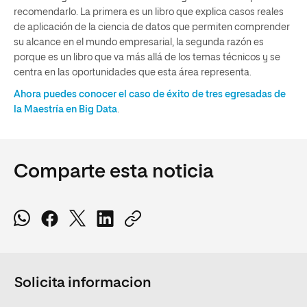
recomendarlo. La primera es un libro que explica casos reales
de aplicación de la ciencia de datos que permiten comprender
su alcance en el mundo empresarial, la segunda razón es
porque es un libro que va más allá de los temas técnicos y se
centra en las oportunidades que esta área representa.
Ahora puedes conocer el caso de éxito de tres egresadas de
la Maestría en Big Data
.
Comparte esta noticia
Solicita informacion