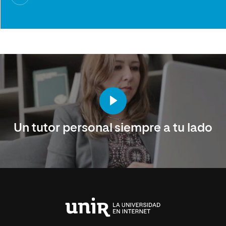
Un tutor personal siempre a tu lado
Universidad