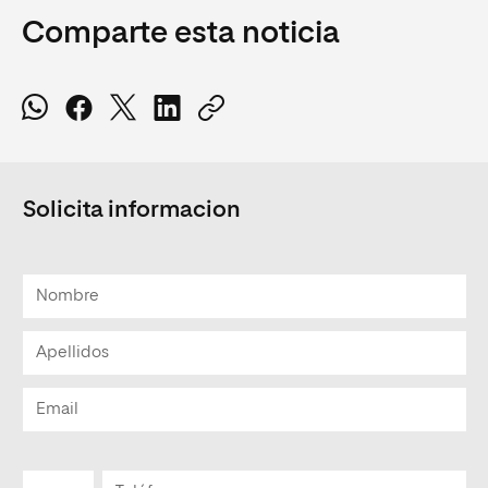
Comparte esta noticia
Solicita informacion