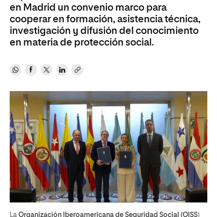
en Madrid un convenio marco para
cooperar en formación, asistencia técnica,
investigación y difusión del conocimiento
en materia de protección social.
La
Organización Iberoamericana de Seguridad Social (OISS
)