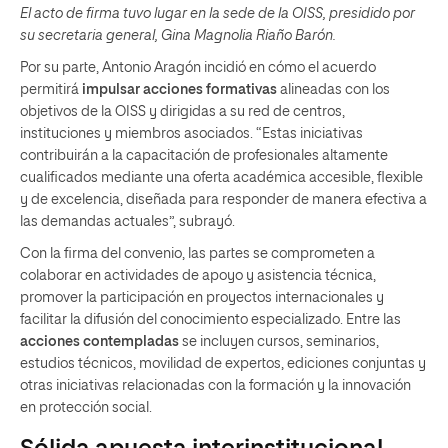
El acto de firma tuvo lugar en la sede de la OISS, presidido por
su secretaria general, Gina Magnolia Riaño Barón.
Por su parte, Antonio Aragón incidió en cómo el acuerdo
permitirá
impulsar acciones formativas
alineadas con los
objetivos de la OISS y dirigidas a su red de centros,
instituciones y miembros asociados. “Estas iniciativas
contribuirán a la capacitación de profesionales altamente
cualificados mediante una oferta académica accesible, flexible
y de excelencia, diseñada para responder de manera efectiva a
las demandas actuales”, subrayó.
Con la firma del convenio, las partes se comprometen a
colaborar en actividades de apoyo y asistencia técnica,
promover la participación en proyectos internacionales y
facilitar la difusión del conocimiento especializado. Entre las
acciones contempladas
se incluyen cursos, seminarios,
estudios técnicos, movilidad de expertos, ediciones conjuntas y
otras iniciativas relacionadas con la formación y la innovación
en protección social.