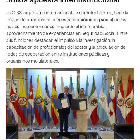
Sólida apuesta interinstitucional
La OISS, organismo internacional de carácter técnico, tiene la
misión de
promover el bienestar económico y social
de los
países iberoamericanos mediante el intercambio y
aprovechamiento de experiencias en Seguridad Social. Entre
sus funciones destacan el impulso a la investigación, la
capacitación de profesionales del sector y la articulación de
redes de cooperación entre instituciones públicas y
organismos multilaterales.