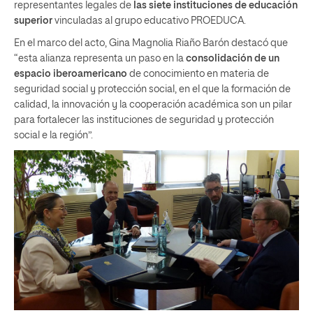
representantes legales de
las siete instituciones de educación
superior
vinculadas al grupo educativo PROEDUCA.
En el marco del acto, Gina Magnolia Riaño Barón destacó que
“esta alianza representa un paso en la
consolidación de un
espacio iberoamericano
de conocimiento en materia de
seguridad social y protección social, en el que la formación de
calidad, la innovación y la cooperación académica son un pilar
para fortalecer las instituciones de seguridad y protección
social e la región”.