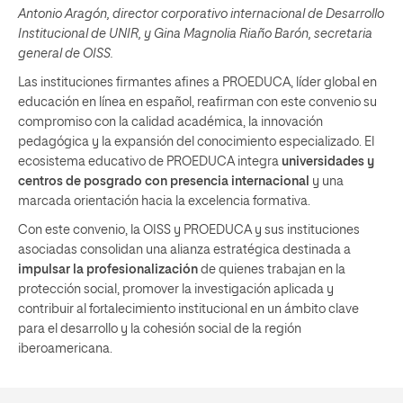
Antonio Aragón, director corporativo internacional de Desarrollo
Institucional de UNIR, y Gina Magnolia Riaño Barón, secretaria
general de OISS.
Las instituciones firmantes afines a PROEDUCA, líder global en
educación en línea en español, reafirman con este convenio su
compromiso con la calidad académica, la innovación
pedagógica y la expansión del conocimiento especializado. El
ecosistema educativo de PROEDUCA integra
universidades y
centros de posgrado con presencia internacional
y una
marcada orientación hacia la excelencia formativa.
Con este convenio, la OISS y PROEDUCA y sus instituciones
asociadas consolidan una alianza estratégica destinada a
impulsar la profesionalización
de quienes trabajan en la
protección social, promover la investigación aplicada y
contribuir al fortalecimiento institucional en un ámbito clave
para el desarrollo y la cohesión social de la región
iberoamericana.