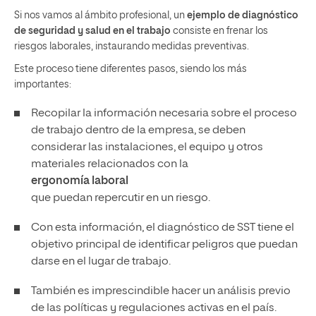
Si nos vamos al ámbito profesional, un
ejemplo de
diagnóstico
de seguridad y salud en el trabajo
consiste en frenar los
riesgos laborales, instaurando medidas preventivas.
Este proceso tiene diferentes pasos, siendo los más
importantes:
Recopilar la información necesaria sobre el proceso
de trabajo dentro de la empresa, se deben
considerar las instalaciones, el equipo y otros
materiales relacionados con la
ergonomía laboral
que puedan repercutir en un riesgo.
Con esta información, el diagnóstico de SST tiene el
objetivo principal de identificar peligros que puedan
darse en el lugar de trabajo.
También es imprescindible hacer un análisis previo
de las políticas y regulaciones activas en el país.