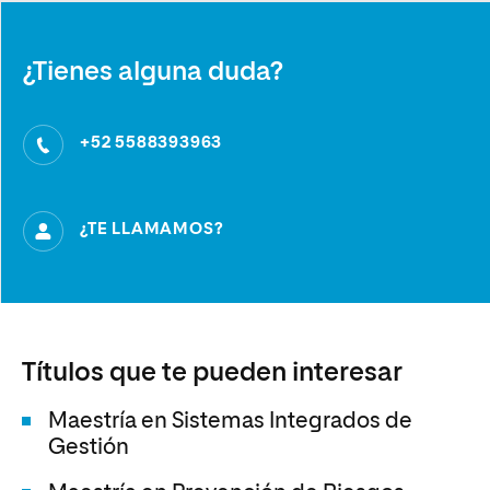
¿Tienes alguna duda?
+52 5588393963
¿TE LLAMAMOS?
Títulos que te pueden interesar
Maestría en Sistemas Integrados de
Gestión