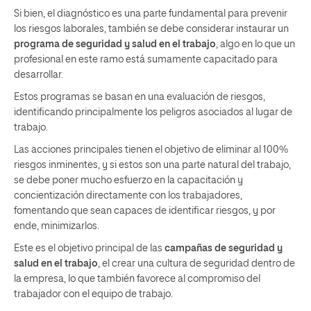
Si bien, el diagnóstico es una parte fundamental para prevenir
los riesgos laborales, también se debe considerar instaurar un
programa de seguridad y salud en el trabajo
, algo en lo que un
profesional en este ramo está sumamente capacitado para
desarrollar.
Estos programas se basan en una evaluación de riesgos,
identificando principalmente los peligros asociados al lugar de
trabajo.
Las acciones principales tienen el objetivo de eliminar al 100%
riesgos inminentes, y si estos son una parte natural del trabajo,
se debe poner mucho esfuerzo en la capacitación y
concientización directamente con los trabajadores,
fomentando que sean capaces de identificar riesgos, y por
ende, minimizarlos.
Este es el objetivo principal de las
campañas de seguridad y
salud en el trabajo
, el crear una cultura de seguridad dentro de
la empresa, lo que también favorece al compromiso del
trabajador con el equipo de trabajo.