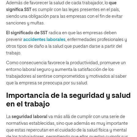
Además de favorecer la salud de cada trabajador, lo
que
significa SST
es cumplir con las leyes presentes en el país,
siendo una obligación para las empresas con el fin de evitar
sanciones y multas.
El significado de SST
radica en
que las empresas deben
prevenir
accidentes laborales
, enfermedades profesionales y
otros tipos de daño a la salud que puedan darse a partir del
trabajo.
Como consecuencia favorece la productividad, promueve un
entorno laboral seguro y aumenta la satisfacción de los
trabajadores al sentirse comprometidos y motivados al saber
que la empresa se preocupa por su salud.
Importancia de la seguridad y salud
en el trabajo
La
seguridad laboral
va más allá de cumplir con una serie de
normativas establecidas, sino que además es muy importante
que estas repercutan en el cuidado de la salud física y mental
de los trabajadores, permitiendo que ellos puedan cumplir sus