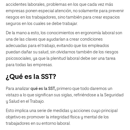
accidentes laborales, problemas en los que cada vez más
empresas ponen especial atención, no solamente para prevenir
riesgos en los trabajadores, sino también para crear espacios
seguros en los cuales se debe trabajar.
De la mano a esto, los conocimientos en ergonomía laboral son
una de las claves que ayudarían a crear condiciones
adecuadas para el trabajo, evitando que los empleados
puedan dañar su salud, sin olvidarnos también de los riesgos
psicosociales, ya que la plenitud laboral debe ser una tarea
para todas las empresas.
¿Qué es la SST?
Para analizar
qué es la SST,
primero que todo daremos un
vistazo a lo que significan sus siglas, refiriéndose a la Seguridad
y Salud en el Trabajo.
Esto implica una serie de medidas y acciones cuyo principal
objetivo es promover la integridad física y mental de los
trabajadores en su entorno laboral.