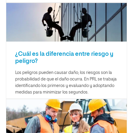
¿Cuál es la diferencia entre riesgo y
peligro?
Los peligros pueden causar daño; los riesgos son la
probabilidad de que el daño ocurra. En PRL se trabaja
identificando los primeros y evaluando y adoptando
medidas para minimizar los segundos.