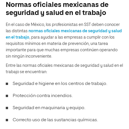
Normas oficiales mexicanas de
seguridad y salud en el trabajo
En el caso de México, los profesionistas en SST deben conocer
las distintas
normas oficiales mexicanas de seguridad y salud
en el trabajo
, para ayudar a las empresas a cumplir con los
requisitos mínimos en materia de prevención, una tarea
importante para que muchas empresas continúen operando
sin ningún inconveniente.
Entre las normas oficiales mexicanas de seguridad y salud en el
trabajo se encuentran:
Seguridad e higiene en los centros de trabajo.
Protección contra incendios.
Seguridad en maquinaria y equipo.
Correcto uso de las sustancias químicas.