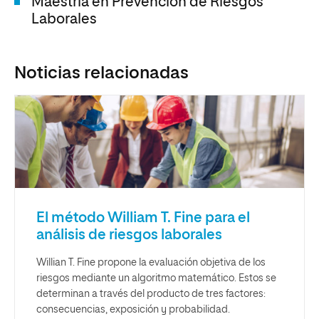
Maestría en Prevención de Riesgos
Laborales
Noticias relacionadas
El método William T. Fine para el
análisis de riesgos laborales
Willian T. Fine propone la evaluación objetiva de los
riesgos mediante un algoritmo matemático. Estos se
determinan a través del producto de tres factores:
consecuencias, exposición y probabilidad.