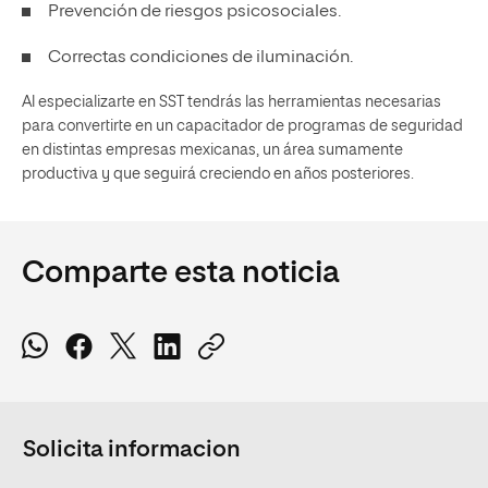
Prevención de riesgos psicosociales.
Correctas condiciones de iluminación.
Al especializarte en SST tendrás las herramientas necesarias
para convertirte en un capacitador de programas de seguridad
en distintas empresas mexicanas, un área sumamente
productiva y que seguirá creciendo en años posteriores.
Comparte esta noticia
Solicita informacion