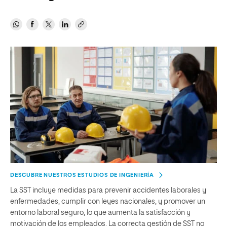
DESCUBRE NUESTROS ESTUDIOS DE INGENIERÍA
La SST incluye medidas para prevenir accidentes laborales y
enfermedades, cumplir con leyes nacionales, y promover un
entorno laboral seguro, lo que aumenta la satisfacción y
motivación de los empleados. La correcta gestión de SST no