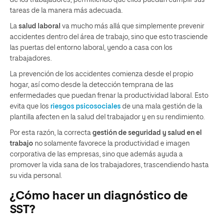
tareas de la manera más adecuada.
La
salud laboral
va mucho más allá que simplemente prevenir
accidentes dentro del área de trabajo, sino que esto trasciende
las puertas del entorno laboral, yendo a casa con los
trabajadores.
La prevención de los accidentes comienza desde el propio
hogar, así como desde la detección temprana de las
enfermedades que puedan frenar la productividad laboral. Esto
evita que los
riesgos psicosociales
de una mala gestión de la
plantilla afecten en la salud del trabajador y en su rendimiento.
Por esta razón, la correcta
gestión de seguridad y salud en el
trabajo
no solamente favorece la productividad e imagen
corporativa de las empresas, sino que además ayuda a
promover la vida sana de los trabajadores, trascendiendo hasta
su vida personal.
¿Cómo hacer un diagnóstico de
SST?