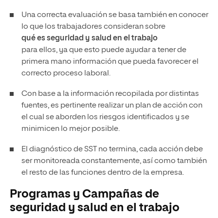
Una correcta evaluación se basa también en conocer
lo que los trabajadores consideran sobre
qué es seguridad y salud en el trabajo
para ellos, ya que esto puede ayudar a tener de
primera mano información que pueda favorecer el
correcto proceso laboral.
Con base a la información recopilada por distintas
fuentes, es pertinente realizar un plan de acción con
el cual se aborden los riesgos identificados y se
minimicen lo mejor posible.
El diagnóstico de SST no termina, cada acción debe
ser monitoreada constantemente, así como también
el resto de las funciones dentro de la empresa.
Programas y Campañas de
seguridad y salud en el trabajo