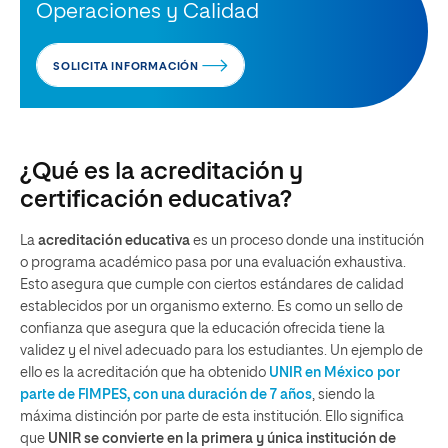
Operaciones y Calidad
SOLICITA INFORMACIÓN
¿Qué es la acreditación y
certificación educativa?
La
acreditación educativa
es un proceso donde una institución
o programa académico pasa por una evaluación exhaustiva.
Esto asegura que cumple con ciertos estándares de calidad
establecidos por un organismo externo. Es como un sello de
confianza que asegura que la educación ofrecida tiene la
validez y el nivel adecuado para los estudiantes. Un ejemplo de
ello es la acreditación que ha obtenido
UNIR en México por
parte de FIMPES, con una duración de 7 años
, siendo la
máxima distinción por parte de esta institución. Ello significa
que
UNIR se convierte en la
primera y única institución de