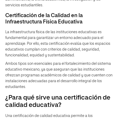
servicios estudiantiles.
Certificación de la Calidad en la
Infraestructura Física Educativa
La infraestructura física de las instituciones educativas es
fundamental para garantizar un entorno adecuado para el
aprendizaje. Por ello, esta certificación evalúa que los espacios
educativos cumplan con criterios de calidad, seguridad,
funcionalidad, equidad y sustentabilidad.
Ambos tipos son esenciales para el fortalecimiento del sistema
educativo mexicano, ya que aseguran que las instituciones
ofrezcan programas académicos de calidad y que cuenten con
instalaciones adecuadas para el desarrollo integral de los
estudiantes.
¿Para qué sirve una certificación de
calidad educativa?
Una certificación de calidad educativa permite a los