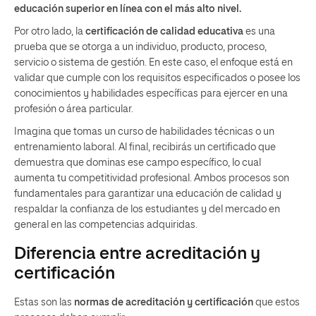
educación superior en línea con el más alto nivel.
Por otro lado, la
certificación de calidad educativa
es una
prueba que se otorga a un individuo, producto, proceso,
servicio o sistema de gestión. En este caso, el enfoque está en
validar que cumple con los requisitos especificados o posee los
conocimientos y habilidades específicas para ejercer en una
profesión o área particular.
Imagina que tomas un curso de habilidades técnicas o un
entrenamiento laboral. Al final, recibirás un certificado que
demuestra que dominas ese campo específico, lo cual
aumenta tu competitividad profesional. Ambos procesos son
fundamentales para garantizar una educación de calidad y
respaldar la confianza de los estudiantes y del mercado en
general en las competencias adquiridas.
Diferencia entre acreditación y
certificación
Estas son las
normas de acreditación y certificación
que estos