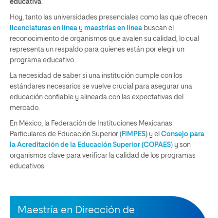
educativa
.
Hoy, tanto las universidades presenciales como las que ofrecen
licenciaturas en línea
y
maestrías en línea
buscan el
reconocimiento de organismos que avalen su calidad, lo cual
representa un respaldo para quienes están por elegir un
programa educativo.
La necesidad de saber si una institución cumple con los
estándares necesarios se vuelve crucial para asegurar una
educación confiable y alineada con las expectativas del
mercado.
En México,
la Federación de Instituciones Mexicanas
Particulares de Educación Superior (
FIMPES
) y el
Consejo para
la Acreditación de la Educación Superior (COPAES
)
y son
organismos clave para verificar la calidad de los programas
educativos.
Maestría en Dirección de