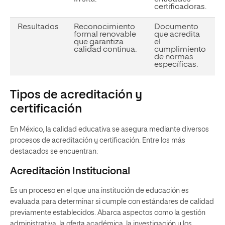
certificadoras.
Resultados
Reconocimiento
Documento
formal renovable
que acredita
que garantiza
el
calidad continua.
cumplimiento
de normas
específicas.
Tipos de acreditación y
certificación
En México, la calidad educativa se asegura mediante diversos
procesos de acreditación y certificación. Entre los más
destacados se encuentran:
Acreditación Institucional
Es un proceso en el que una institución de educación es
evaluada para determinar si cumple con estándares de calidad
previamente establecidos. Abarca aspectos como la gestión
administrativa, la oferta académica, la investigación y los