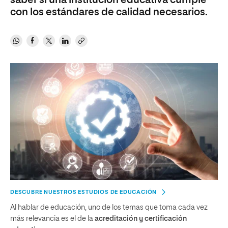
saber si una institución educativa cumple
con los estándares de calidad necesarios.
DESCUBRE NUESTROS ESTUDIOS DE EDUCACIÓN
Al hablar de educación, uno de los temas que toma cada vez
más relevancia es el de la
acreditación y certificación