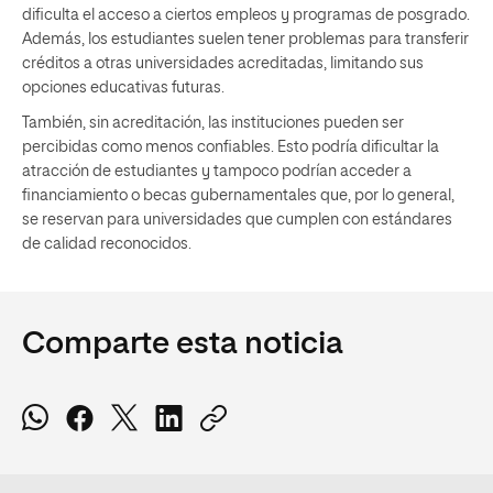
dificulta el acceso a ciertos empleos y programas de posgrado.
Además, los estudiantes suelen tener problemas para transferir
créditos a otras universidades acreditadas, limitando sus
opciones educativas futuras.
También, sin acreditación, las instituciones pueden ser
percibidas como menos confiables. Esto podría dificultar la
atracción de estudiantes y tampoco podrían acceder a
financiamiento o becas gubernamentales que, por lo general,
se reservan para universidades que cumplen con estándares
de calidad reconocidos.
Comparte esta noticia