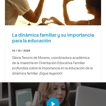
La dinámica familiar y su importancia
para la educación
14 / 10 / 2024
Gloria Tenorio de Moreno, coordinadora académica
de la maestría en Orientación Educativa Familiar
profundiza sobre la importancia en la educación de la
dinámica familiar. ¡Sigue leyendo!