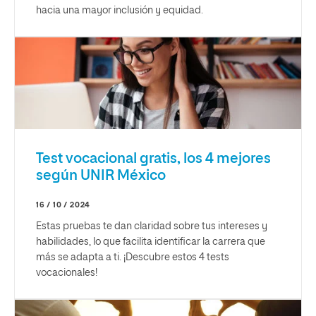
hacia una mayor inclusión y equidad.
Test vocacional gratis, los 4 mejores
según UNIR México
16 / 10 / 2024
Estas pruebas te dan claridad sobre tus intereses y
habilidades, lo que facilita identificar la carrera que
más se adapta a ti. ¡Descubre estos 4 tests
vocacionales!