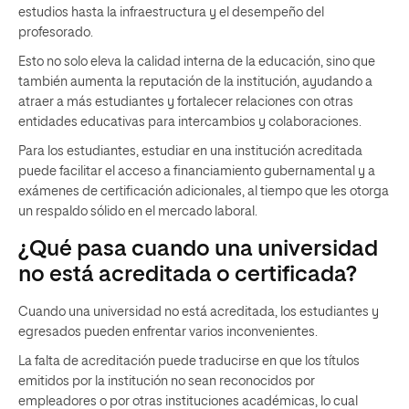
estudios hasta la infraestructura y el desempeño del
profesorado.
Esto no solo eleva la calidad interna de la educación, sino que
también aumenta la reputación de la institución, ayudando a
atraer a más estudiantes y fortalecer relaciones con otras
entidades educativas para intercambios y colaboraciones.
Para los estudiantes, estudiar en una institución acreditada
puede facilitar el acceso a financiamiento gubernamental y a
exámenes de certificación adicionales, al tiempo que les otorga
un respaldo sólido en el mercado laboral.
¿Qué pasa cuando una universidad
no está acreditada o certificada?
Cuando una universidad no está acreditada, los estudiantes y
egresados pueden enfrentar varios inconvenientes.
La falta de acreditación puede traducirse en que los títulos
emitidos por la institución no sean reconocidos por
empleadores o por otras instituciones académicas, lo cual