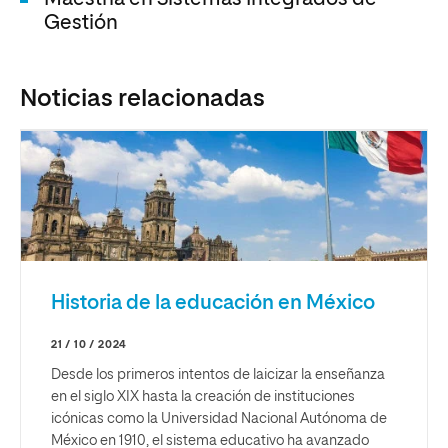
Gestión
Noticias relacionadas
Historia de la educación en México
21 / 10 / 2024
Desde los primeros intentos de laicizar la enseñanza
en el siglo XIX hasta la creación de instituciones
icónicas como la Universidad Nacional Autónoma de
México en 1910, el sistema educativo ha avanzado