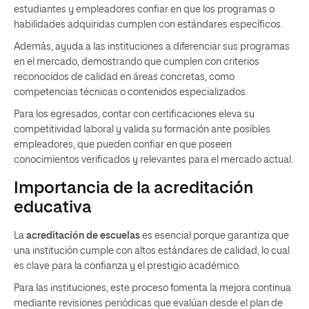
estudiantes y empleadores confiar en que los programas o
habilidades adquiridas cumplen con estándares específicos.
Además, ayuda a las instituciones a diferenciar sus programas
en el mercado, demostrando que cumplen con criterios
reconocidos de calidad en áreas concretas, como
competencias técnicas o contenidos especializados.
Para los egresados, contar con certificaciones eleva su
competitividad laboral y valida su formación ante posibles
empleadores, que pueden confiar en que poseen
conocimientos verificados y relevantes para el mercado actual.
Importancia de la acreditación
educativa
La
acreditación de escuelas
es esencial porque garantiza que
una institución cumple con altos estándares de calidad, lo cual
es clave para la confianza y el prestigio académico.
Para las instituciones, este proceso fomenta la mejora continua
mediante revisiones periódicas que evalúan desde el plan de