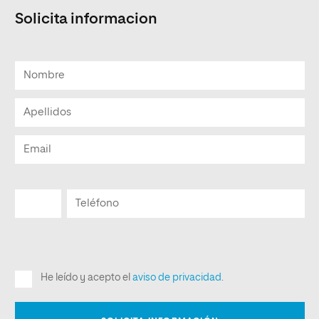
Solicita informacion